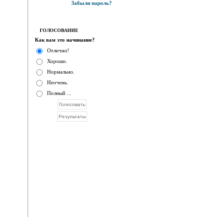
Забыли пароль?
ГОЛОСОВАНИЕ
Как вам это начинание?
Отлично!
Хорошо.
Нормально.
Неочень.
Полный ...