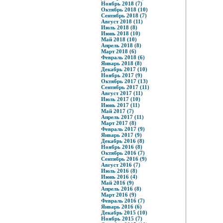
Ноябрь 2018 (7)
Октябрь 2018 (10)
Сентябрь 2018 (7)
Август 2018 (11)
Июль 2018 (8)
Июнь 2018 (10)
Май 2018 (10)
Апрель 2018 (8)
Март 2018 (6)
Февраль 2018 (6)
Январь 2018 (8)
Декабрь 2017 (10)
Ноябрь 2017 (9)
Октябрь 2017 (13)
Сентябрь 2017 (11)
Август 2017 (11)
Июль 2017 (10)
Июнь 2017 (11)
Май 2017 (7)
Апрель 2017 (11)
Март 2017 (8)
Февраль 2017 (9)
Январь 2017 (9)
Декабрь 2016 (8)
Ноябрь 2016 (8)
Октябрь 2016 (7)
Сентябрь 2016 (9)
Август 2016 (7)
Июль 2016 (8)
Июнь 2016 (4)
Май 2016 (9)
Апрель 2016 (8)
Март 2016 (9)
Февраль 2016 (7)
Январь 2016 (6)
Декабрь 2015 (10)
Ноябрь 2015 (7)