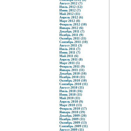
Август 2012 (7)
Июль 2012 (12)
Июнь 2012 (7)
Май 2012 (11)
Апрель 2012 (6)
Март 2012 (8)
Февраль 2012 (10)
Январь 2012 (6)
Декабрь 2011 (7)
Ноябрь 2011 (9)
Октябрь 2011 (11)
Сентябрь 2011 (10)
Август 2011 (3)
Июль 2011 (7)
Июнь 2011 (7)
Май 2011 (6)
Апрель 2011 (8)
Март 2011 (5)
Февраль 2011 (9)
Январь 2011 (11)
Декабрь 2010 (10)
Ноябрь 2010 (11)
Октябрь 2010 (10)
Сентябрь 2010 (11)
Август 2010 (11)
Июль 2010 (16)
Июнь 2010 (11)
Май 2010 (11)
Апрель 2010 (9)
Март 2010 (13)
Февраль 2010 (17)
Январь 2010 (19)
Декабрь 2009 (20)
Ноябрь 2009 (11)
Октябрь 2009 (13)
Сентябрь 2009 (11)
Август 2009 (11)