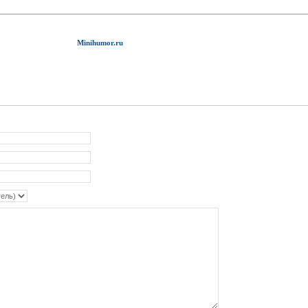
Minihumor.ru