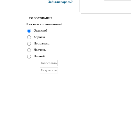
Забыли пароль?
ГОЛОСОВАНИЕ
Как вам это начинание?
Отлично!
Хорошо.
Нормально.
Неочень.
Полный ...