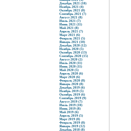
Декабрь 2021 (10)
Ноябрь 2021 (4)
Октябрь 2021 (8)
Сентябрь 2021 (7)
Август 2021 (8)
Июль 2021 (7)
Июнь 2021 (11)
Май 2021 (8)
Апрель 2021 (7)
Март 2021 (6)
Февраль 2021 (5)
Январь 2021 (10)
Декабрь 2020 (12)
Ноябрь 2020 (5)
Октябрь 2020 (13)
Сентябрь 2020 (15)
Август 2020 (2)
Июль 2020 (11)
Июнь 2020 (11)
Май 2020 (5)
Апрель 2020 (6)
Март 2020 (6)
Февраль 2020 (8)
Январь 2020 (8)
Декабрь 2019 (6)
Ноябрь 2019 (5)
Октябрь 2019 (6)
Сентябрь 2019 (9)
Август 2019 (7)
Июль 2019 (10)
Июнь 2019 (8)
Май 2019 (6)
Апрель 2019 (5)
Март 2019 (8)
Февраль 2019 (8)
Январь 2019 (12)
Декабрь 2018 (8)