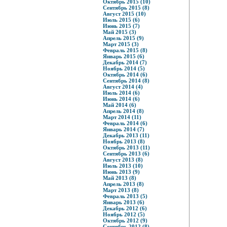
Октябрь 2015 (10)
Сентябрь 2015 (8)
Август 2015 (10)
Июль 2015 (6)
Июнь 2015 (7)
Май 2015 (3)
Апрель 2015 (9)
Март 2015 (3)
Февраль 2015 (8)
Январь 2015 (6)
Декабрь 2014 (7)
Ноябрь 2014 (5)
Октябрь 2014 (6)
Сентябрь 2014 (8)
Август 2014 (4)
Июль 2014 (6)
Июнь 2014 (6)
Май 2014 (6)
Апрель 2014 (8)
Март 2014 (11)
Февраль 2014 (6)
Январь 2014 (7)
Декабрь 2013 (11)
Ноябрь 2013 (8)
Октябрь 2013 (11)
Сентябрь 2013 (6)
Август 2013 (8)
Июль 2013 (10)
Июнь 2013 (9)
Май 2013 (8)
Апрель 2013 (8)
Март 2013 (8)
Февраль 2013 (5)
Январь 2013 (6)
Декабрь 2012 (6)
Ноябрь 2012 (5)
Октябрь 2012 (9)
Сентябрь 2012 (8)