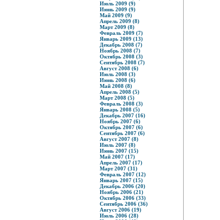
Июль 2009 (9)
Июнь 2009 (9)
Май 2009 (9)
Апрель 2009 (8)
Март 2009 (8)
Февраль 2009 (7)
Январь 2009 (13)
Декабрь 2008 (7)
Ноябрь 2008 (7)
Октябрь 2008 (3)
Сентябрь 2008 (7)
Август 2008 (6)
Июль 2008 (3)
Июнь 2008 (6)
Май 2008 (8)
Апрель 2008 (5)
Март 2008 (5)
Февраль 2008 (3)
Январь 2008 (5)
Декабрь 2007 (16)
Ноябрь 2007 (6)
Октябрь 2007 (6)
Сентябрь 2007 (6)
Август 2007 (8)
Июль 2007 (8)
Июнь 2007 (15)
Май 2007 (17)
Апрель 2007 (17)
Март 2007 (31)
Февраль 2007 (12)
Январь 2007 (15)
Декабрь 2006 (20)
Ноябрь 2006 (21)
Октябрь 2006 (33)
Сентябрь 2006 (36)
Август 2006 (19)
Июль 2006 (28)