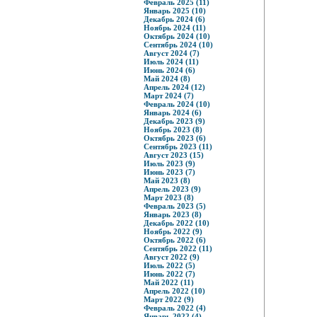
Февраль 2025 (11)
Январь 2025 (10)
Декабрь 2024 (6)
Ноябрь 2024 (11)
Октябрь 2024 (10)
Сентябрь 2024 (10)
Август 2024 (7)
Июль 2024 (11)
Июнь 2024 (6)
Май 2024 (8)
Апрель 2024 (12)
Март 2024 (7)
Февраль 2024 (10)
Январь 2024 (6)
Декабрь 2023 (9)
Ноябрь 2023 (8)
Октябрь 2023 (6)
Сентябрь 2023 (11)
Август 2023 (15)
Июль 2023 (9)
Июнь 2023 (7)
Май 2023 (8)
Апрель 2023 (9)
Март 2023 (8)
Февраль 2023 (5)
Январь 2023 (8)
Декабрь 2022 (10)
Ноябрь 2022 (9)
Октябрь 2022 (6)
Сентябрь 2022 (11)
Август 2022 (9)
Июль 2022 (5)
Июнь 2022 (7)
Май 2022 (11)
Апрель 2022 (10)
Март 2022 (9)
Февраль 2022 (4)
Январь 2022 (4)