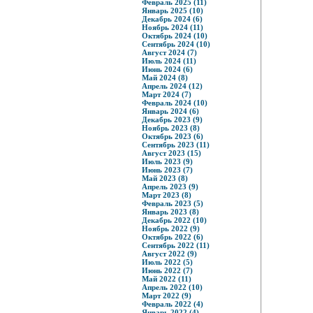
Февраль 2025 (11)
Январь 2025 (10)
Декабрь 2024 (6)
Ноябрь 2024 (11)
Октябрь 2024 (10)
Сентябрь 2024 (10)
Август 2024 (7)
Июль 2024 (11)
Июнь 2024 (6)
Май 2024 (8)
Апрель 2024 (12)
Март 2024 (7)
Февраль 2024 (10)
Январь 2024 (6)
Декабрь 2023 (9)
Ноябрь 2023 (8)
Октябрь 2023 (6)
Сентябрь 2023 (11)
Август 2023 (15)
Июль 2023 (9)
Июнь 2023 (7)
Май 2023 (8)
Апрель 2023 (9)
Март 2023 (8)
Февраль 2023 (5)
Январь 2023 (8)
Декабрь 2022 (10)
Ноябрь 2022 (9)
Октябрь 2022 (6)
Сентябрь 2022 (11)
Август 2022 (9)
Июль 2022 (5)
Июнь 2022 (7)
Май 2022 (11)
Апрель 2022 (10)
Март 2022 (9)
Февраль 2022 (4)
Январь 2022 (4)