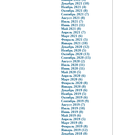
Декабрь 2021 (10)
Ноябрь 2021 (4)
Октябрь 2021 (8)
Сентябрь 2021 (7)
Август 2021 (8)
Июль 2021 (7)
Июнь 2021 (11)
Май 2021 (8)
Апрель 2021 (7)
Март 2021 (6)
Февраль 2021 (5)
Январь 2021 (10)
Декабрь 2020 (12)
Ноябрь 2020 (5)
Октябрь 2020 (13)
Сентябрь 2020 (15)
Август 2020 (2)
Июль 2020 (11)
Июнь 2020 (11)
Май 2020 (5)
Апрель 2020 (6)
Март 2020 (6)
Февраль 2020 (8)
Январь 2020 (8)
Декабрь 2019 (6)
Ноябрь 2019 (5)
Октябрь 2019 (6)
Сентябрь 2019 (9)
Август 2019 (7)
Июль 2019 (10)
Июнь 2019 (8)
Май 2019 (6)
Апрель 2019 (5)
Март 2019 (8)
Февраль 2019 (8)
Январь 2019 (12)
Декабрь 2018 (8)