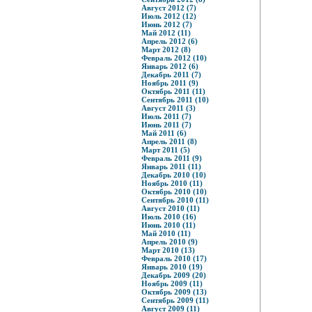
Август 2012 (7)
Июль 2012 (12)
Июнь 2012 (7)
Май 2012 (11)
Апрель 2012 (6)
Март 2012 (8)
Февраль 2012 (10)
Январь 2012 (6)
Декабрь 2011 (7)
Ноябрь 2011 (9)
Октябрь 2011 (11)
Сентябрь 2011 (10)
Август 2011 (3)
Июль 2011 (7)
Июнь 2011 (7)
Май 2011 (6)
Апрель 2011 (8)
Март 2011 (5)
Февраль 2011 (9)
Январь 2011 (11)
Декабрь 2010 (10)
Ноябрь 2010 (11)
Октябрь 2010 (10)
Сентябрь 2010 (11)
Август 2010 (11)
Июль 2010 (16)
Июнь 2010 (11)
Май 2010 (11)
Апрель 2010 (9)
Март 2010 (13)
Февраль 2010 (17)
Январь 2010 (19)
Декабрь 2009 (20)
Ноябрь 2009 (11)
Октябрь 2009 (13)
Сентябрь 2009 (11)
Август 2009 (11)