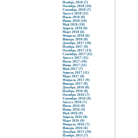
Ноябрь 2018 (7)
Октябрь 2018 (10)
Сентябрь 2018 (7)
Август 2018 (11)
Июль 2018 (8)
Июнь 2018 (10)
Май 2018 (10)
Апрель 2018 (8)
Март 2018 (6)
Февраль 2018 (6)
Январь 2018 (8)
Декабрь 2017 (10)
Ноябрь 2017 (9)
Октябрь 2017 (13)
Сентябрь 2017 (11)
Август 2017 (11)
Июль 2017 (10)
Июнь 2017 (11)
Май 2017 (7)
Апрель 2017 (11)
Март 2017 (8)
Февраль 2017 (9)
Январь 2017 (9)
Декабрь 2016 (8)
Ноябрь 2016 (8)
Октябрь 2016 (7)
Сентябрь 2016 (9)
Август 2016 (7)
Июль 2016 (8)
Июнь 2016 (4)
Май 2016 (9)
Апрель 2016 (8)
Март 2016 (9)
Февраль 2016 (7)
Январь 2016 (6)
Декабрь 2015 (10)
Ноябрь 2015 (7)