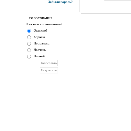
Забыли пароль?
ГОЛОСОВАНИЕ
Как вам это начинание?
Отлично!
Хорошо.
Нормально.
Неочень.
Полный ...