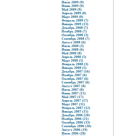
Июль 2009 (9)
Июнь 2009 (9)
Май 2009 (9)
Апрель 2009 (8)
Март 2009 (8)
Февраль 2009 (7)
Январь 2009 (13)
Декабрь 2008 (7)
Ноябрь 2008 (7)
Октябрь 2008 (3)
Сентябрь 2008 (7)
Август 2008 (6)
Июль 2008 (3)
Июнь 2008 (6)
Май 2008 (8)
Апрель 2008 (5)
Март 2008 (5)
Февраль 2008 (3)
Январь 2008 (5)
Декабрь 2007 (16)
Ноябрь 2007 (6)
Октябрь 2007 (6)
Сентябрь 2007 (6)
Август 2007 (8)
Июль 2007 (8)
Июнь 2007 (15)
Май 2007 (17)
Апрель 2007 (17)
Март 2007 (31)
Февраль 2007 (12)
Январь 2007 (15)
Декабрь 2006 (20)
Ноябрь 2006 (21)
Октябрь 2006 (33)
Сентябрь 2006 (36)
Август 2006 (19)
Июль 2006 (28)