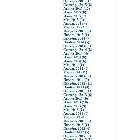
Октябрь 2015 (10)
Сентябрь 2015 (8)
Август 2015 (10)
Июль 2015 (6)
Июнь 2015 (7)
Май 2015 (3)
Апрель 2015 (9)
Март 2015 (3)
Февраль 2015 (8)
Январь 2015 (6)
Декабрь 2014 (7)
Ноябрь 2014 (5)
Октябрь 2014 (6)
Сентябрь 2014 (8)
Август 2014 (4)
Июль 2014 (6)
Июнь 2014 (6)
Май 2014 (6)
Апрель 2014 (8)
Март 2014 (11)
Февраль 2014 (6)
Январь 2014 (7)
Декабрь 2013 (11)
Ноябрь 2013 (8)
Октябрь 2013 (11)
Сентябрь 2013 (6)
Август 2013 (8)
Июль 2013 (10)
Июнь 2013 (9)
Май 2013 (8)
Апрель 2013 (8)
Март 2013 (8)
Февраль 2013 (5)
Январь 2013 (6)
Декабрь 2012 (6)
Ноябрь 2012 (5)
Октябрь 2012 (9)
Сентябрь 2012 (8)