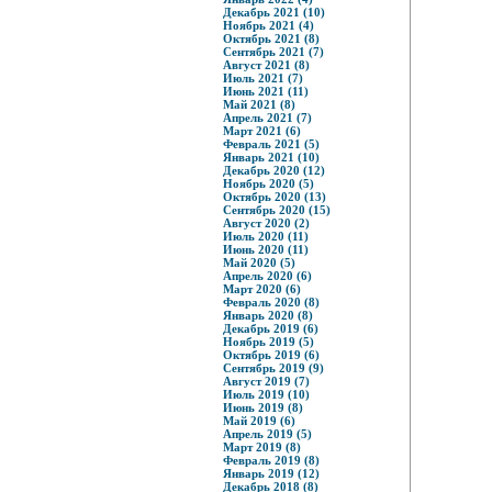
Декабрь 2021 (10)
Ноябрь 2021 (4)
Октябрь 2021 (8)
Сентябрь 2021 (7)
Август 2021 (8)
Июль 2021 (7)
Июнь 2021 (11)
Май 2021 (8)
Апрель 2021 (7)
Март 2021 (6)
Февраль 2021 (5)
Январь 2021 (10)
Декабрь 2020 (12)
Ноябрь 2020 (5)
Октябрь 2020 (13)
Сентябрь 2020 (15)
Август 2020 (2)
Июль 2020 (11)
Июнь 2020 (11)
Май 2020 (5)
Апрель 2020 (6)
Март 2020 (6)
Февраль 2020 (8)
Январь 2020 (8)
Декабрь 2019 (6)
Ноябрь 2019 (5)
Октябрь 2019 (6)
Сентябрь 2019 (9)
Август 2019 (7)
Июль 2019 (10)
Июнь 2019 (8)
Май 2019 (6)
Апрель 2019 (5)
Март 2019 (8)
Февраль 2019 (8)
Январь 2019 (12)
Декабрь 2018 (8)