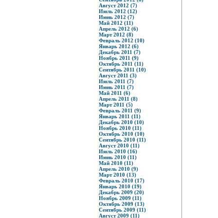
Август 2012 (7)
Июль 2012 (12)
Июнь 2012 (7)
Май 2012 (11)
Апрель 2012 (6)
Март 2012 (8)
Февраль 2012 (10)
Январь 2012 (6)
Декабрь 2011 (7)
Ноябрь 2011 (9)
Октябрь 2011 (11)
Сентябрь 2011 (10)
Август 2011 (3)
Июль 2011 (7)
Июнь 2011 (7)
Май 2011 (6)
Апрель 2011 (8)
Март 2011 (5)
Февраль 2011 (9)
Январь 2011 (11)
Декабрь 2010 (10)
Ноябрь 2010 (11)
Октябрь 2010 (10)
Сентябрь 2010 (11)
Август 2010 (11)
Июль 2010 (16)
Июнь 2010 (11)
Май 2010 (11)
Апрель 2010 (9)
Март 2010 (13)
Февраль 2010 (17)
Январь 2010 (19)
Декабрь 2009 (20)
Ноябрь 2009 (11)
Октябрь 2009 (13)
Сентябрь 2009 (11)
Август 2009 (11)