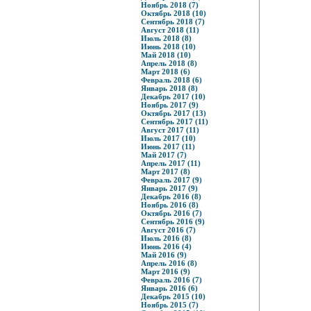
Ноябрь 2018 (7)
Октябрь 2018 (10)
Сентябрь 2018 (7)
Август 2018 (11)
Июль 2018 (8)
Июнь 2018 (10)
Май 2018 (10)
Апрель 2018 (8)
Март 2018 (6)
Февраль 2018 (6)
Январь 2018 (8)
Декабрь 2017 (10)
Ноябрь 2017 (9)
Октябрь 2017 (13)
Сентябрь 2017 (11)
Август 2017 (11)
Июль 2017 (10)
Июнь 2017 (11)
Май 2017 (7)
Апрель 2017 (11)
Март 2017 (8)
Февраль 2017 (9)
Январь 2017 (9)
Декабрь 2016 (8)
Ноябрь 2016 (8)
Октябрь 2016 (7)
Сентябрь 2016 (9)
Август 2016 (7)
Июль 2016 (8)
Июнь 2016 (4)
Май 2016 (9)
Апрель 2016 (8)
Март 2016 (9)
Февраль 2016 (7)
Январь 2016 (6)
Декабрь 2015 (10)
Ноябрь 2015 (7)