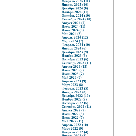
Февраль 2025 (11)
Январь 2025 (10)
Декабрь 2024 (6)
Ноябрь 2024 (11)
Октябрь 2024 (10)
Сентябрь 2024 (10)
Август 2024 (7)
Июль 2024 (11)
Июнь 2024 (6)
Май 2024 (8)
Апрель 2024 (12)
Март 2024 (7)
Февраль 2024 (10)
Январь 2024 (6)
Декабрь 2023 (9)
Ноябрь 2023 (8)
Октябрь 2023 (6)
Сентябрь 2023 (11)
Август 2023 (15)
Июль 2023 (9)
Июнь 2023 (7)
Май 2023 (8)
Апрель 2023 (9)
Март 2023 (8)
Февраль 2023 (5)
Январь 2023 (8)
Декабрь 2022 (10)
Ноябрь 2022 (9)
Октябрь 2022 (6)
Сентябрь 2022 (11)
Август 2022 (9)
Июль 2022 (5)
Июнь 2022 (7)
Май 2022 (11)
Апрель 2022 (10)
Март 2022 (9)
Февраль 2022 (4)
Январь 2022 (4)