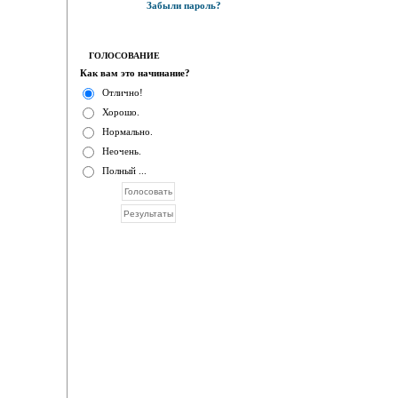
Забыли пароль?
ГОЛОСОВАНИЕ
Как вам это начинание?
Отлично!
Хорошо.
Нормально.
Неочень.
Полный ...