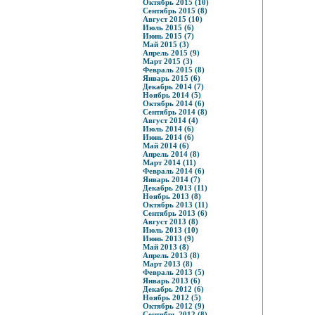
Октябрь 2015 (10)
Сентябрь 2015 (8)
Август 2015 (10)
Июль 2015 (6)
Июнь 2015 (7)
Май 2015 (3)
Апрель 2015 (9)
Март 2015 (3)
Февраль 2015 (8)
Январь 2015 (6)
Декабрь 2014 (7)
Ноябрь 2014 (5)
Октябрь 2014 (6)
Сентябрь 2014 (8)
Август 2014 (4)
Июль 2014 (6)
Июнь 2014 (6)
Май 2014 (6)
Апрель 2014 (8)
Март 2014 (11)
Февраль 2014 (6)
Январь 2014 (7)
Декабрь 2013 (11)
Ноябрь 2013 (8)
Октябрь 2013 (11)
Сентябрь 2013 (6)
Август 2013 (8)
Июль 2013 (10)
Июнь 2013 (9)
Май 2013 (8)
Апрель 2013 (8)
Март 2013 (8)
Февраль 2013 (5)
Январь 2013 (6)
Декабрь 2012 (6)
Ноябрь 2012 (5)
Октябрь 2012 (9)
Сентябрь 2012 (8)