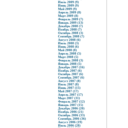
Июль 2009 (9)
Июнь 2009 (9)
Май 2009 (9)
Апрель 2009 (8)
Март 2009 (8)
Февраль 2009 (7)
Январь 2009 (13)
Декабрь 2008 (7)
Ноябрь 2008 (7)
Октябрь 2008 (3)
Сентябрь 2008 (7)
Август 2008 (6)
Июль 2008 (3)
Июнь 2008 (6)
Май 2008 (8)
Апрель 2008 (5)
Март 2008 (5)
Февраль 2008 (3)
Январь 2008 (5)
Декабрь 2007 (16)
Ноябрь 2007 (6)
Октябрь 2007 (6)
Сентябрь 2007 (6)
Август 2007 (8)
Июль 2007 (8)
Июнь 2007 (15)
Май 2007 (17)
Апрель 2007 (17)
Март 2007 (31)
Февраль 2007 (12)
Январь 2007 (15)
Декабрь 2006 (20)
Ноябрь 2006 (21)
Октябрь 2006 (33)
Сентябрь 2006 (36)
Август 2006 (19)
Июль 2006 (28)