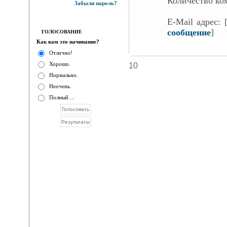
Количество ко
Забыли пароль?
E-Mail адрес:
сообщение
]
ГОЛОСОВАНИЕ
Как вам это начинание?
Отлично!
Хорошо.
10
Нормально.
Неочень.
Полный ...