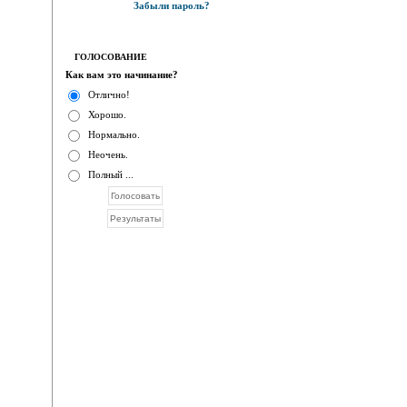
Забыли пароль?
ГОЛОСОВАНИЕ
Как вам это начинание?
Отлично!
Хорошо.
Нормально.
Неочень.
Полный ...