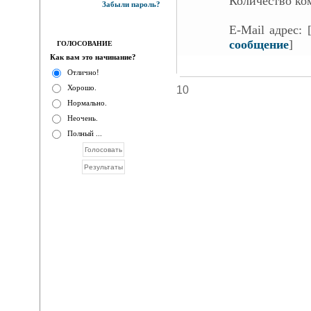
Количество ко
Забыли пароль?
E-Mail адрес:
сообщение
]
ГОЛОСОВАНИЕ
Как вам это начинание?
Отлично!
Хорошо.
10
Нормально.
Неочень.
Полный ...