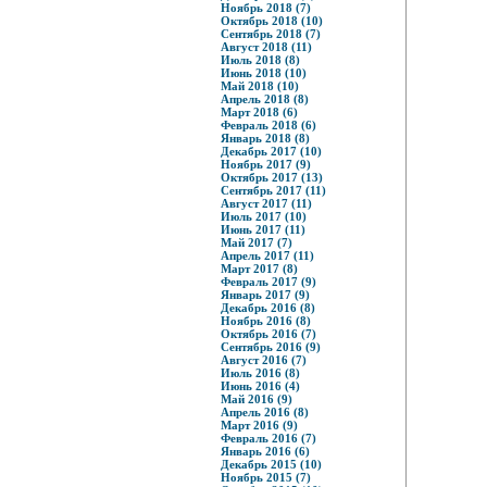
Ноябрь 2018 (7)
Октябрь 2018 (10)
Сентябрь 2018 (7)
Август 2018 (11)
Июль 2018 (8)
Июнь 2018 (10)
Май 2018 (10)
Апрель 2018 (8)
Март 2018 (6)
Февраль 2018 (6)
Январь 2018 (8)
Декабрь 2017 (10)
Ноябрь 2017 (9)
Октябрь 2017 (13)
Сентябрь 2017 (11)
Август 2017 (11)
Июль 2017 (10)
Июнь 2017 (11)
Май 2017 (7)
Апрель 2017 (11)
Март 2017 (8)
Февраль 2017 (9)
Январь 2017 (9)
Декабрь 2016 (8)
Ноябрь 2016 (8)
Октябрь 2016 (7)
Сентябрь 2016 (9)
Август 2016 (7)
Июль 2016 (8)
Июнь 2016 (4)
Май 2016 (9)
Апрель 2016 (8)
Март 2016 (9)
Февраль 2016 (7)
Январь 2016 (6)
Декабрь 2015 (10)
Ноябрь 2015 (7)