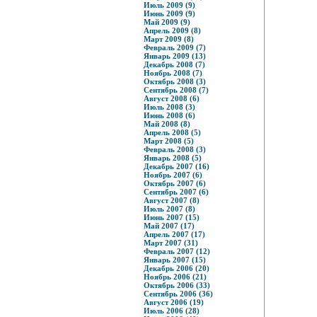
Июль 2009 (9)
Июнь 2009 (9)
Май 2009 (9)
Апрель 2009 (8)
Март 2009 (8)
Февраль 2009 (7)
Январь 2009 (13)
Декабрь 2008 (7)
Ноябрь 2008 (7)
Октябрь 2008 (3)
Сентябрь 2008 (7)
Август 2008 (6)
Июль 2008 (3)
Июнь 2008 (6)
Май 2008 (8)
Апрель 2008 (5)
Март 2008 (5)
Февраль 2008 (3)
Январь 2008 (5)
Декабрь 2007 (16)
Ноябрь 2007 (6)
Октябрь 2007 (6)
Сентябрь 2007 (6)
Август 2007 (8)
Июль 2007 (8)
Июнь 2007 (15)
Май 2007 (17)
Апрель 2007 (17)
Март 2007 (31)
Февраль 2007 (12)
Январь 2007 (15)
Декабрь 2006 (20)
Ноябрь 2006 (21)
Октябрь 2006 (33)
Сентябрь 2006 (36)
Август 2006 (19)
Июль 2006 (28)