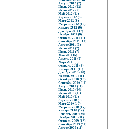
Август 2012 (7)
Июль 2012 (12)
Июнь 2012 (7)
Май 2012 (11)
Апрель 2012 (6)
Март 2012 (8)
Февраль 2012 (10)
Январь 2012 (6)
Декабрь 2011 (7)
Ноябрь 2011 (9)
Октябрь 2011 (11)
Сентябрь 2011 (10)
Август 2011 (3)
Июль 2011 (7)
Июнь 2011 (7)
Май 2011 (6)
Апрель 2011 (8)
Март 2011 (5)
Февраль 2011 (9)
Январь 2011 (11)
Декабрь 2010 (10)
Ноябрь 2010 (11)
Октябрь 2010 (10)
Сентябрь 2010 (11)
Август 2010 (11)
Июль 2010 (16)
Июнь 2010 (11)
Май 2010 (11)
Апрель 2010 (9)
Март 2010 (13)
Февраль 2010 (17)
Январь 2010 (19)
Декабрь 2009 (20)
Ноябрь 2009 (11)
Октябрь 2009 (13)
Сентябрь 2009 (11)
Август 2009 (11)