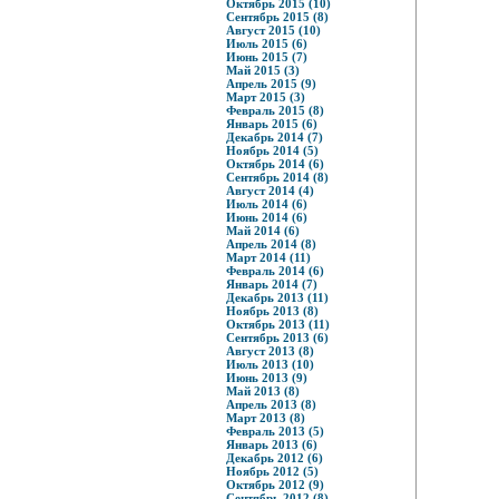
Октябрь 2015 (10)
Сентябрь 2015 (8)
Август 2015 (10)
Июль 2015 (6)
Июнь 2015 (7)
Май 2015 (3)
Апрель 2015 (9)
Март 2015 (3)
Февраль 2015 (8)
Январь 2015 (6)
Декабрь 2014 (7)
Ноябрь 2014 (5)
Октябрь 2014 (6)
Сентябрь 2014 (8)
Август 2014 (4)
Июль 2014 (6)
Июнь 2014 (6)
Май 2014 (6)
Апрель 2014 (8)
Март 2014 (11)
Февраль 2014 (6)
Январь 2014 (7)
Декабрь 2013 (11)
Ноябрь 2013 (8)
Октябрь 2013 (11)
Сентябрь 2013 (6)
Август 2013 (8)
Июль 2013 (10)
Июнь 2013 (9)
Май 2013 (8)
Апрель 2013 (8)
Март 2013 (8)
Февраль 2013 (5)
Январь 2013 (6)
Декабрь 2012 (6)
Ноябрь 2012 (5)
Октябрь 2012 (9)
Сентябрь 2012 (8)