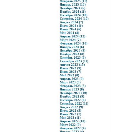
Февраль 2025 (11)
Январь 2025 (10)
Декабрь 2024 (6)
Ноябрь 2024 (11)
Октябрь 2024 (10)
Сентябрь 2024 (10)
Август 2024 (7)
Июль 2024 (11)
Июнь 2024 (6)
Май 2024 (8)
Апрель 2024 (12)
Март 2024 (7)
Февраль 2024 (10)
Январь 2024 (6)
Декабрь 2023 (9)
Ноябрь 2023 (8)
Октябрь 2023 (6)
Сентябрь 2023 (11)
Август 2023 (15)
Июль 2023 (9)
Июнь 2023 (7)
Май 2023 (8)
Апрель 2023 (9)
Март 2023 (8)
Февраль 2023 (5)
Январь 2023 (8)
Декабрь 2022 (10)
Ноябрь 2022 (9)
Октябрь 2022 (6)
Сентябрь 2022 (11)
Август 2022 (9)
Июль 2022 (5)
Июнь 2022 (7)
Май 2022 (11)
Апрель 2022 (10)
Март 2022 (9)
Февраль 2022 (4)
Январь 2022 (4)