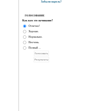
Забыли пароль?
ГОЛОСОВАНИЕ
Как вам это начинание?
Отлично!
Хорошо.
Нормально.
Неочень.
Полный ...