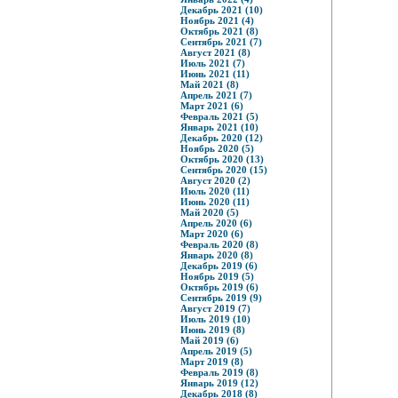
Декабрь 2021 (10)
Ноябрь 2021 (4)
Октябрь 2021 (8)
Сентябрь 2021 (7)
Август 2021 (8)
Июль 2021 (7)
Июнь 2021 (11)
Май 2021 (8)
Апрель 2021 (7)
Март 2021 (6)
Февраль 2021 (5)
Январь 2021 (10)
Декабрь 2020 (12)
Ноябрь 2020 (5)
Октябрь 2020 (13)
Сентябрь 2020 (15)
Август 2020 (2)
Июль 2020 (11)
Июнь 2020 (11)
Май 2020 (5)
Апрель 2020 (6)
Март 2020 (6)
Февраль 2020 (8)
Январь 2020 (8)
Декабрь 2019 (6)
Ноябрь 2019 (5)
Октябрь 2019 (6)
Сентябрь 2019 (9)
Август 2019 (7)
Июль 2019 (10)
Июнь 2019 (8)
Май 2019 (6)
Апрель 2019 (5)
Март 2019 (8)
Февраль 2019 (8)
Январь 2019 (12)
Декабрь 2018 (8)