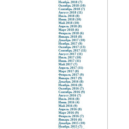
Ноябрь 2018 (7)
Октябрь 2018 (10)
Сентябрь 2018 (7)
Август 2018 (11)
Июль 2018 (8)
Июнь 2018 (10)
Май 2018 (10)
Апрель 2018 (8)
Март 2018 (6)
Февраль 2018 (6)
Январь 2018 (8)
Декабрь 2017 (10)
Ноябрь 2017 (9)
Октябрь 2017 (13)
Сентябрь 2017 (11)
Август 2017 (11)
Июль 2017 (10)
Июнь 2017 (11)
Май 2017 (7)
Апрель 2017 (11)
Март 2017 (8)
Февраль 2017 (9)
Январь 2017 (9)
Декабрь 2016 (8)
Ноябрь 2016 (8)
Октябрь 2016 (7)
Сентябрь 2016 (9)
Август 2016 (7)
Июль 2016 (8)
Июнь 2016 (4)
Май 2016 (9)
Апрель 2016 (8)
Март 2016 (9)
Февраль 2016 (7)
Январь 2016 (6)
Декабрь 2015 (10)
Ноябрь 2015 (7)