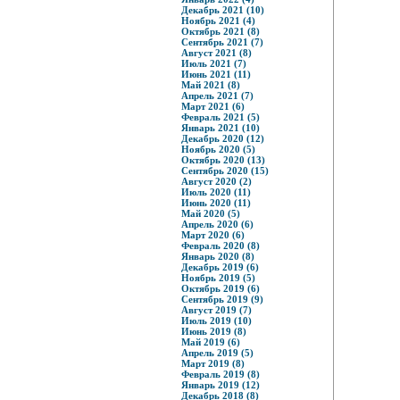
Декабрь 2021 (10)
Ноябрь 2021 (4)
Октябрь 2021 (8)
Сентябрь 2021 (7)
Август 2021 (8)
Июль 2021 (7)
Июнь 2021 (11)
Май 2021 (8)
Апрель 2021 (7)
Март 2021 (6)
Февраль 2021 (5)
Январь 2021 (10)
Декабрь 2020 (12)
Ноябрь 2020 (5)
Октябрь 2020 (13)
Сентябрь 2020 (15)
Август 2020 (2)
Июль 2020 (11)
Июнь 2020 (11)
Май 2020 (5)
Апрель 2020 (6)
Март 2020 (6)
Февраль 2020 (8)
Январь 2020 (8)
Декабрь 2019 (6)
Ноябрь 2019 (5)
Октябрь 2019 (6)
Сентябрь 2019 (9)
Август 2019 (7)
Июль 2019 (10)
Июнь 2019 (8)
Май 2019 (6)
Апрель 2019 (5)
Март 2019 (8)
Февраль 2019 (8)
Январь 2019 (12)
Декабрь 2018 (8)