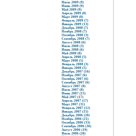
Июль 2009 (9)
Июнь 2009 (9)
Май 2009 (9)
Апрель 2009 (8)
Март 2009 (8)
Февраль 2009 (7)
Январь 2009 (13)
Декабрь 2008 (7)
Ноябрь 2008 (7)
Октябрь 2008 (3)
Сентябрь 2008 (7)
Август 2008 (6)
Июль 2008 (3)
Июнь 2008 (6)
Май 2008 (8)
Апрель 2008 (5)
Март 2008 (5)
Февраль 2008 (3)
Январь 2008 (5)
Декабрь 2007 (16)
Ноябрь 2007 (6)
Октябрь 2007 (6)
Сентябрь 2007 (6)
Август 2007 (8)
Июль 2007 (8)
Июнь 2007 (15)
Май 2007 (17)
Апрель 2007 (17)
Март 2007 (31)
Февраль 2007 (12)
Январь 2007 (15)
Декабрь 2006 (20)
Ноябрь 2006 (21)
Октябрь 2006 (33)
Сентябрь 2006 (36)
Август 2006 (19)
Июль 2006 (28)