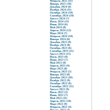
Февраль 2025 (11)
Январь 2025 (10)
Декабрь 2024 (6)
Ноябрь 2024 (11)
Октябрь 2024 (10)
Сентябрь 2024 (10)
Август 2024 (7)
Июль 2024 (11)
Июнь 2024 (6)
Май 2024 (8)
Апрель 2024 (12)
Март 2024 (7)
Февраль 2024 (10)
Январь 2024 (6)
Декабрь 2023 (9)
Ноябрь 2023 (8)
Октябрь 2023 (6)
Сентябрь 2023 (11)
Август 2023 (15)
Июль 2023 (9)
Июнь 2023 (7)
Май 2023 (8)
Апрель 2023 (9)
Март 2023 (8)
Февраль 2023 (5)
Январь 2023 (8)
Декабрь 2022 (10)
Ноябрь 2022 (9)
Октябрь 2022 (6)
Сентябрь 2022 (11)
Август 2022 (9)
Июль 2022 (5)
Июнь 2022 (7)
Май 2022 (11)
Апрель 2022 (10)
Март 2022 (9)
Февраль 2022 (4)
Январь 2022 (4)