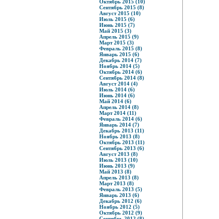
Октябрь 2015 (10)
Сентябрь 2015 (8)
Август 2015 (10)
Июль 2015 (6)
Июнь 2015 (7)
Май 2015 (3)
Апрель 2015 (9)
Март 2015 (3)
Февраль 2015 (8)
Январь 2015 (6)
Декабрь 2014 (7)
Ноябрь 2014 (5)
Октябрь 2014 (6)
Сентябрь 2014 (8)
Август 2014 (4)
Июль 2014 (6)
Июнь 2014 (6)
Май 2014 (6)
Апрель 2014 (8)
Март 2014 (11)
Февраль 2014 (6)
Январь 2014 (7)
Декабрь 2013 (11)
Ноябрь 2013 (8)
Октябрь 2013 (11)
Сентябрь 2013 (6)
Август 2013 (8)
Июль 2013 (10)
Июнь 2013 (9)
Май 2013 (8)
Апрель 2013 (8)
Март 2013 (8)
Февраль 2013 (5)
Январь 2013 (6)
Декабрь 2012 (6)
Ноябрь 2012 (5)
Октябрь 2012 (9)
Сентябрь 2012 (8)