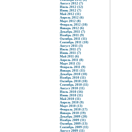
Август 2012 (7)
Июль 2012 (12)
Июнь 2012 (7)
Май 2012 (11)
Апрель 2012 (6)
Март 2012 (8)
Февраль 2012 (10)
Январь 2012 (6)
Декабрь 2011 (7)
Ноябрь 2011 (9)
Октябрь 2011 (11)
Сентябрь 2011 (10)
Август 2011 (3)
Июль 2011 (7)
Июнь 2011 (7)
Май 2011 (6)
Апрель 2011 (8)
Март 2011 (5)
Февраль 2011 (9)
Январь 2011 (11)
Декабрь 2010 (10)
Ноябрь 2010 (11)
Октябрь 2010 (10)
Сентябрь 2010 (11)
Август 2010 (11)
Июль 2010 (16)
Июнь 2010 (11)
Май 2010 (11)
Апрель 2010 (9)
Март 2010 (13)
Февраль 2010 (17)
Январь 2010 (19)
Декабрь 2009 (20)
Ноябрь 2009 (11)
Октябрь 2009 (13)
Сентябрь 2009 (11)
Август 2009 (11)