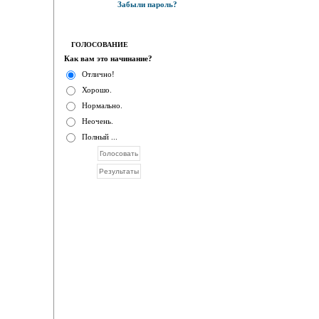
Забыли пароль?
ГОЛОСОВАНИЕ
Как вам это начинание?
Отлично!
Хорошо.
Нормально.
Неочень.
Полный ...