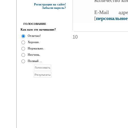
Количество ко
Регистрация на сайте!
Забыли пароль?
E-Mail ад
[
персональное
ГОЛОСОВАНИЕ
Как вам это начинание?
Отлично!
10
Хорошо.
Нормально.
Неочень.
Полный ...