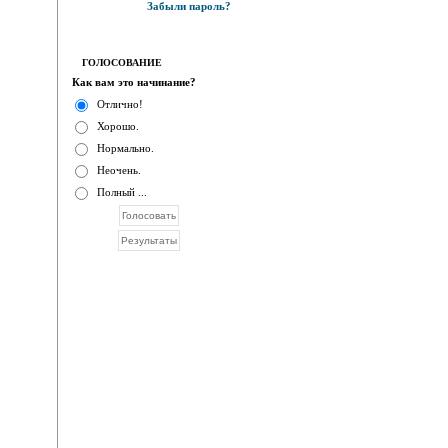
Забыли пароль?
ГОЛОСОВАНИЕ
Как вам это начинание?
Отлично!
Хорошо.
Нормально.
Неочень.
Полный ...