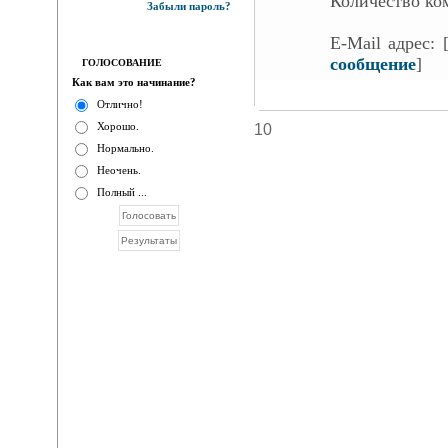
Количество ко
Забыли пароль?
E-Mail адрес:
сообщение
]
ГОЛОСОВАНИЕ
Как вам это начинание?
Отлично!
Хорошо.
10
Нормально.
Неочень.
Полный ...