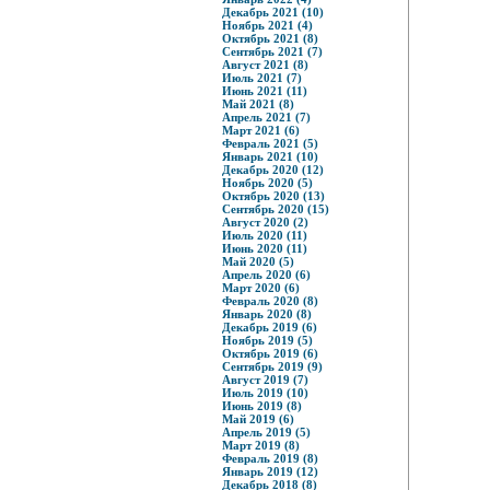
Декабрь 2021 (10)
Ноябрь 2021 (4)
Октябрь 2021 (8)
Сентябрь 2021 (7)
Август 2021 (8)
Июль 2021 (7)
Июнь 2021 (11)
Май 2021 (8)
Апрель 2021 (7)
Март 2021 (6)
Февраль 2021 (5)
Январь 2021 (10)
Декабрь 2020 (12)
Ноябрь 2020 (5)
Октябрь 2020 (13)
Сентябрь 2020 (15)
Август 2020 (2)
Июль 2020 (11)
Июнь 2020 (11)
Май 2020 (5)
Апрель 2020 (6)
Март 2020 (6)
Февраль 2020 (8)
Январь 2020 (8)
Декабрь 2019 (6)
Ноябрь 2019 (5)
Октябрь 2019 (6)
Сентябрь 2019 (9)
Август 2019 (7)
Июль 2019 (10)
Июнь 2019 (8)
Май 2019 (6)
Апрель 2019 (5)
Март 2019 (8)
Февраль 2019 (8)
Январь 2019 (12)
Декабрь 2018 (8)