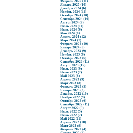
Февраль 2025 (11)
Январь 2025 (10)
Декабрь 2024 (6)
Ноябрь 2024 (11)
Октябрь 2024 (10)
Сентябрь 2024 (10)
Август 2024 (7)
Июль 2024 (11)
Июнь 2024 (6)
Май 2024 (8)
Апрель 2024 (12)
Март 2024 (7)
Февраль 2024 (10)
Январь 2024 (6)
Декабрь 2023 (9)
Ноябрь 2023 (8)
Октябрь 2023 (6)
Сентябрь 2023 (11)
Август 2023 (15)
Июль 2023 (9)
Июнь 2023 (7)
Май 2023 (8)
Апрель 2023 (9)
Март 2023 (8)
Февраль 2023 (5)
Январь 2023 (8)
Декабрь 2022 (10)
Ноябрь 2022 (9)
Октябрь 2022 (6)
Сентябрь 2022 (11)
Август 2022 (9)
Июль 2022 (5)
Июнь 2022 (7)
Май 2022 (11)
Апрель 2022 (10)
Март 2022 (9)
Февраль 2022 (4)
Январь 2022 (4)