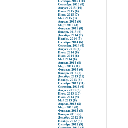
Октябрь 2015 (10)
Сентябрь 2015 (8)
Август 2015 (10)
Июль 2015 (6)
Июнь 2015 (7)
Май 2015 (3)
Апрель 2015 (9)
Март 2015 (3)
Февраль 2015 (8)
Январь 2015 (6)
Декабрь 2014 (7)
Ноябрь 2014 (5)
Октябрь 2014 (6)
Сентябрь 2014 (8)
Август 2014 (4)
Июль 2014 (6)
Июнь 2014 (6)
Май 2014 (6)
Апрель 2014 (8)
Март 2014 (11)
Февраль 2014 (6)
Январь 2014 (7)
Декабрь 2013 (11)
Ноябрь 2013 (8)
Октябрь 2013 (11)
Сентябрь 2013 (6)
Август 2013 (8)
Июль 2013 (10)
Июнь 2013 (9)
Май 2013 (8)
Апрель 2013 (8)
Март 2013 (8)
Февраль 2013 (5)
Январь 2013 (6)
Декабрь 2012 (6)
Ноябрь 2012 (5)
Октябрь 2012 (9)
Сентябрь 2012 (8)