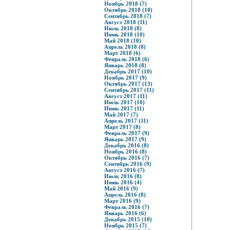
Ноябрь 2018 (7)
Октябрь 2018 (10)
Сентябрь 2018 (7)
Август 2018 (11)
Июль 2018 (8)
Июнь 2018 (10)
Май 2018 (10)
Апрель 2018 (8)
Март 2018 (6)
Февраль 2018 (6)
Январь 2018 (8)
Декабрь 2017 (10)
Ноябрь 2017 (9)
Октябрь 2017 (13)
Сентябрь 2017 (11)
Август 2017 (11)
Июль 2017 (10)
Июнь 2017 (11)
Май 2017 (7)
Апрель 2017 (11)
Март 2017 (8)
Февраль 2017 (9)
Январь 2017 (9)
Декабрь 2016 (8)
Ноябрь 2016 (8)
Октябрь 2016 (7)
Сентябрь 2016 (9)
Август 2016 (7)
Июль 2016 (8)
Июнь 2016 (4)
Май 2016 (9)
Апрель 2016 (8)
Март 2016 (9)
Февраль 2016 (7)
Январь 2016 (6)
Декабрь 2015 (10)
Ноябрь 2015 (7)