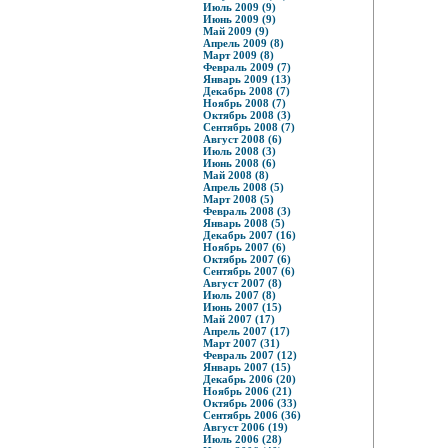
Июль 2009 (9)
Июнь 2009 (9)
Май 2009 (9)
Апрель 2009 (8)
Март 2009 (8)
Февраль 2009 (7)
Январь 2009 (13)
Декабрь 2008 (7)
Ноябрь 2008 (7)
Октябрь 2008 (3)
Сентябрь 2008 (7)
Август 2008 (6)
Июль 2008 (3)
Июнь 2008 (6)
Май 2008 (8)
Апрель 2008 (5)
Март 2008 (5)
Февраль 2008 (3)
Январь 2008 (5)
Декабрь 2007 (16)
Ноябрь 2007 (6)
Октябрь 2007 (6)
Сентябрь 2007 (6)
Август 2007 (8)
Июль 2007 (8)
Июнь 2007 (15)
Май 2007 (17)
Апрель 2007 (17)
Март 2007 (31)
Февраль 2007 (12)
Январь 2007 (15)
Декабрь 2006 (20)
Ноябрь 2006 (21)
Октябрь 2006 (33)
Сентябрь 2006 (36)
Август 2006 (19)
Июль 2006 (28)