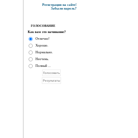
Регистрация на сайте!
Забыли пароль?
ГОЛОСОВАНИЕ
Как вам это начинание?
Отлично!
Хорошо.
Нормально.
Неочень.
Полный ...