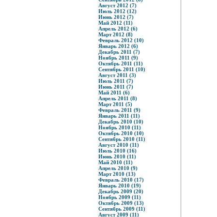
Август 2012 (7)
Июль 2012 (12)
Июнь 2012 (7)
Май 2012 (11)
Апрель 2012 (6)
Март 2012 (8)
Февраль 2012 (10)
Январь 2012 (6)
Декабрь 2011 (7)
Ноябрь 2011 (9)
Октябрь 2011 (11)
Сентябрь 2011 (10)
Август 2011 (3)
Июль 2011 (7)
Июнь 2011 (7)
Май 2011 (6)
Апрель 2011 (8)
Март 2011 (5)
Февраль 2011 (9)
Январь 2011 (11)
Декабрь 2010 (10)
Ноябрь 2010 (11)
Октябрь 2010 (10)
Сентябрь 2010 (11)
Август 2010 (11)
Июль 2010 (16)
Июнь 2010 (11)
Май 2010 (11)
Апрель 2010 (9)
Март 2010 (13)
Февраль 2010 (17)
Январь 2010 (19)
Декабрь 2009 (20)
Ноябрь 2009 (11)
Октябрь 2009 (13)
Сентябрь 2009 (11)
Август 2009 (11)