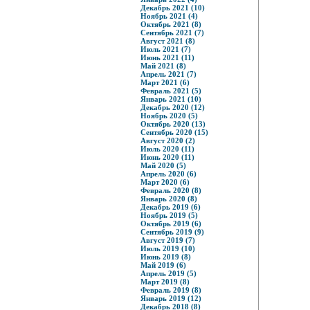
Декабрь 2021 (10)
Ноябрь 2021 (4)
Октябрь 2021 (8)
Сентябрь 2021 (7)
Август 2021 (8)
Июль 2021 (7)
Июнь 2021 (11)
Май 2021 (8)
Апрель 2021 (7)
Март 2021 (6)
Февраль 2021 (5)
Январь 2021 (10)
Декабрь 2020 (12)
Ноябрь 2020 (5)
Октябрь 2020 (13)
Сентябрь 2020 (15)
Август 2020 (2)
Июль 2020 (11)
Июнь 2020 (11)
Май 2020 (5)
Апрель 2020 (6)
Март 2020 (6)
Февраль 2020 (8)
Январь 2020 (8)
Декабрь 2019 (6)
Ноябрь 2019 (5)
Октябрь 2019 (6)
Сентябрь 2019 (9)
Август 2019 (7)
Июль 2019 (10)
Июнь 2019 (8)
Май 2019 (6)
Апрель 2019 (5)
Март 2019 (8)
Февраль 2019 (8)
Январь 2019 (12)
Декабрь 2018 (8)