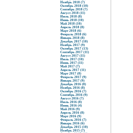
Ноябрь 2018 (7)
Октябрь 2018 (10)
Сентябрь 2018 (7)
Август 2018 (11)
Июль 2018 (8)
Июнь 2018 (10)
Май 2018 (10)
Апрель 2018 (8)
Март 2018 (6)
Февраль 2018 (6)
Январь 2018 (8)
Декабрь 2017 (10)
Ноябрь 2017 (9)
Октябрь 2017 (13)
Сентябрь 2017 (11)
Август 2017 (11)
Июль 2017 (10)
Июнь 2017 (11)
Май 2017 (7)
Апрель 2017 (11)
Март 2017 (8)
Февраль 2017 (9)
Январь 2017 (9)
Декабрь 2016 (8)
Ноябрь 2016 (8)
Октябрь 2016 (7)
Сентябрь 2016 (9)
Август 2016 (7)
Июль 2016 (8)
Июнь 2016 (4)
Май 2016 (9)
Апрель 2016 (8)
Март 2016 (9)
Февраль 2016 (7)
Январь 2016 (6)
Декабрь 2015 (10)
Ноябрь 2015 (7)