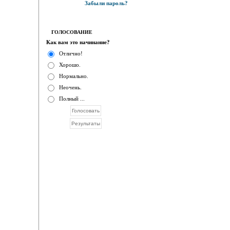
Забыли пароль?
ГОЛОСОВАНИЕ
Как вам это начинание?
Отлично!
Хорошо.
Нормально.
Неочень.
Полный ...