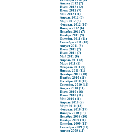
Август 2012 (7)
Июль 2012 (12)
Июнь 2012 (7)
Май 2012 (11)
Апрель 2012 (6)
Март 2012 (8)
Февраль 2012 (10)
Январь 2012 (6)
Декабрь 2011 (7)
Ноябрь 2011 (9)
Октябрь 2011 (11)
Сентябрь 2011 (10)
Август 2011 (3)
Июль 2011 (7)
Июнь 2011 (7)
Май 2011 (6)
Апрель 2011 (8)
Март 2011 (5)
Февраль 2011 (9)
Январь 2011 (11)
Декабрь 2010 (10)
Ноябрь 2010 (11)
Октябрь 2010 (10)
Сентябрь 2010 (11)
Август 2010 (11)
Июль 2010 (16)
Июнь 2010 (11)
Май 2010 (11)
Апрель 2010 (9)
Март 2010 (13)
Февраль 2010 (17)
Январь 2010 (19)
Декабрь 2009 (20)
Ноябрь 2009 (11)
Октябрь 2009 (13)
Сентябрь 2009 (11)
Август 2009 (11)