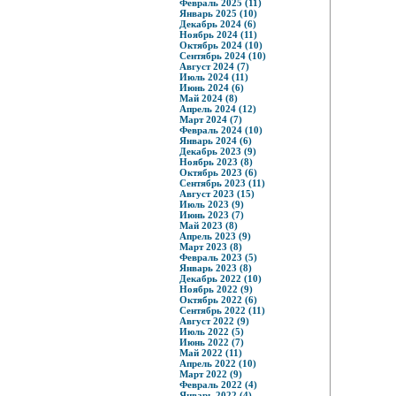
Февраль 2025 (11)
Январь 2025 (10)
Декабрь 2024 (6)
Ноябрь 2024 (11)
Октябрь 2024 (10)
Сентябрь 2024 (10)
Август 2024 (7)
Июль 2024 (11)
Июнь 2024 (6)
Май 2024 (8)
Апрель 2024 (12)
Март 2024 (7)
Февраль 2024 (10)
Январь 2024 (6)
Декабрь 2023 (9)
Ноябрь 2023 (8)
Октябрь 2023 (6)
Сентябрь 2023 (11)
Август 2023 (15)
Июль 2023 (9)
Июнь 2023 (7)
Май 2023 (8)
Апрель 2023 (9)
Март 2023 (8)
Февраль 2023 (5)
Январь 2023 (8)
Декабрь 2022 (10)
Ноябрь 2022 (9)
Октябрь 2022 (6)
Сентябрь 2022 (11)
Август 2022 (9)
Июль 2022 (5)
Июнь 2022 (7)
Май 2022 (11)
Апрель 2022 (10)
Март 2022 (9)
Февраль 2022 (4)
Январь 2022 (4)