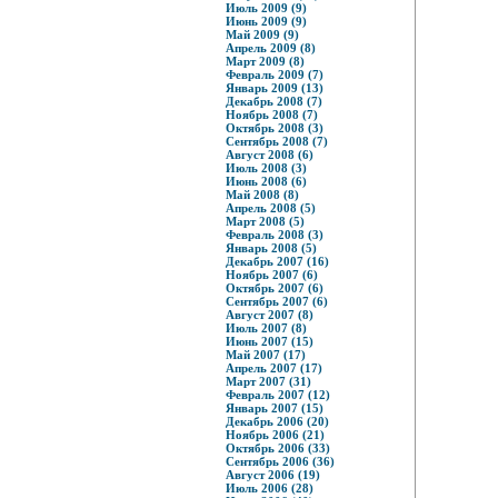
Июль 2009 (9)
Июнь 2009 (9)
Май 2009 (9)
Апрель 2009 (8)
Март 2009 (8)
Февраль 2009 (7)
Январь 2009 (13)
Декабрь 2008 (7)
Ноябрь 2008 (7)
Октябрь 2008 (3)
Сентябрь 2008 (7)
Август 2008 (6)
Июль 2008 (3)
Июнь 2008 (6)
Май 2008 (8)
Апрель 2008 (5)
Март 2008 (5)
Февраль 2008 (3)
Январь 2008 (5)
Декабрь 2007 (16)
Ноябрь 2007 (6)
Октябрь 2007 (6)
Сентябрь 2007 (6)
Август 2007 (8)
Июль 2007 (8)
Июнь 2007 (15)
Май 2007 (17)
Апрель 2007 (17)
Март 2007 (31)
Февраль 2007 (12)
Январь 2007 (15)
Декабрь 2006 (20)
Ноябрь 2006 (21)
Октябрь 2006 (33)
Сентябрь 2006 (36)
Август 2006 (19)
Июль 2006 (28)