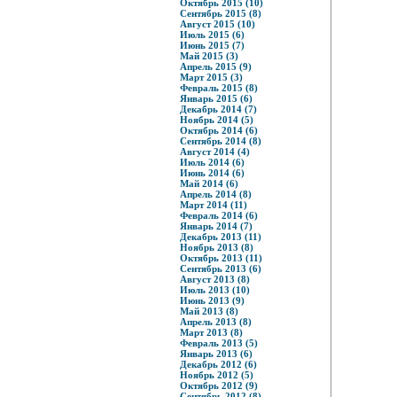
Октябрь 2015 (10)
Сентябрь 2015 (8)
Август 2015 (10)
Июль 2015 (6)
Июнь 2015 (7)
Май 2015 (3)
Апрель 2015 (9)
Март 2015 (3)
Февраль 2015 (8)
Январь 2015 (6)
Декабрь 2014 (7)
Ноябрь 2014 (5)
Октябрь 2014 (6)
Сентябрь 2014 (8)
Август 2014 (4)
Июль 2014 (6)
Июнь 2014 (6)
Май 2014 (6)
Апрель 2014 (8)
Март 2014 (11)
Февраль 2014 (6)
Январь 2014 (7)
Декабрь 2013 (11)
Ноябрь 2013 (8)
Октябрь 2013 (11)
Сентябрь 2013 (6)
Август 2013 (8)
Июль 2013 (10)
Июнь 2013 (9)
Май 2013 (8)
Апрель 2013 (8)
Март 2013 (8)
Февраль 2013 (5)
Январь 2013 (6)
Декабрь 2012 (6)
Ноябрь 2012 (5)
Октябрь 2012 (9)
Сентябрь 2012 (8)