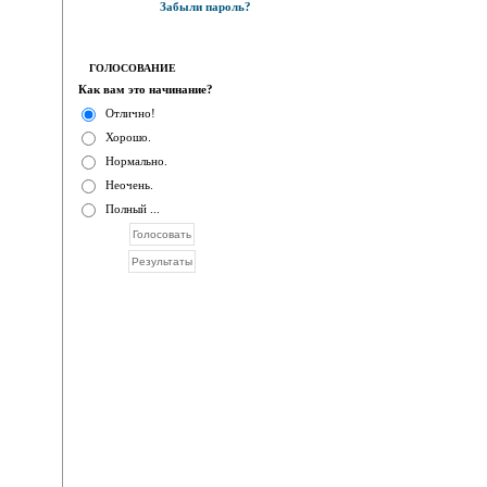
Забыли пароль?
ГОЛОСОВАНИЕ
Как вам это начинание?
Отлично!
Хорошо.
Нормально.
Неочень.
Полный ...