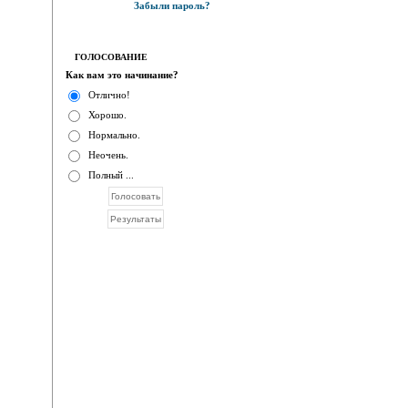
Забыли пароль?
ГОЛОСОВАНИЕ
Как вам это начинание?
Отлично!
Хорошо.
Нормально.
Неочень.
Полный ...