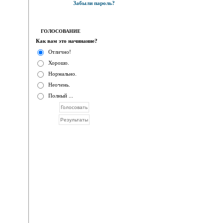
Забыли пароль?
ГОЛОСОВАНИЕ
Как вам это начинание?
Отлично!
Хорошо.
Нормально.
Неочень.
Полный ...