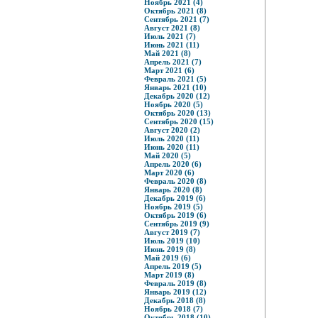
Ноябрь 2021 (4)
Октябрь 2021 (8)
Сентябрь 2021 (7)
Август 2021 (8)
Июль 2021 (7)
Июнь 2021 (11)
Май 2021 (8)
Апрель 2021 (7)
Март 2021 (6)
Февраль 2021 (5)
Январь 2021 (10)
Декабрь 2020 (12)
Ноябрь 2020 (5)
Октябрь 2020 (13)
Сентябрь 2020 (15)
Август 2020 (2)
Июль 2020 (11)
Июнь 2020 (11)
Май 2020 (5)
Апрель 2020 (6)
Март 2020 (6)
Февраль 2020 (8)
Январь 2020 (8)
Декабрь 2019 (6)
Ноябрь 2019 (5)
Октябрь 2019 (6)
Сентябрь 2019 (9)
Август 2019 (7)
Июль 2019 (10)
Июнь 2019 (8)
Май 2019 (6)
Апрель 2019 (5)
Март 2019 (8)
Февраль 2019 (8)
Январь 2019 (12)
Декабрь 2018 (8)
Ноябрь 2018 (7)
Октябрь 2018 (10)