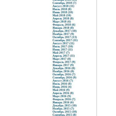
Сентябрь 2018 (7)
Август 2018 (11)
Июль 2018 (8)
Июнь 2018 (10)
Май 2018 (10)
Апрель 2018 (8)
Март 2018 (6)
Февраль 2018 (6)
Январь 2018 (8)
Декабрь 2017 (10)
Ноябрь 2017 (9)
Октябрь 2017 (13)
Сентябрь 2017 (11)
Август 2017 (11)
Июль 2017 (10)
Июнь 2017 (11)
Май 2017 (7)
Апрель 2017 (11)
Март 2017 (8)
Февраль 2017 (9)
Январь 2017 (9)
Декабрь 2016 (8)
Ноябрь 2016 (8)
Октябрь 2016 (7)
Сентябрь 2016 (9)
Август 2016 (7)
Июль 2016 (8)
Июнь 2016 (4)
Май 2016 (9)
Апрель 2016 (8)
Март 2016 (9)
Февраль 2016 (7)
Январь 2016 (6)
Декабрь 2015 (10)
Ноябрь 2015 (7)
Октябрь 2015 (10)
Сентябрь 2015 (8)