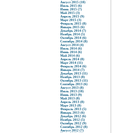
Август 2015 (10)
Июль 2015 (6)
Июнь 2015 (7)
Май 2015 (3)
Апрель 2015 (9)
Март 2015 (3)
Февраль 2015 (8)
Январь 2015 (6)
Декабрь 2014 (7)
Ноябрь 2014 (5)
Октябрь 2014 (6)
Сентябрь 2014 (8)
Август 2014 (4)
Июль 2014 (6)
Июнь 2014 (6)
Май 2014 (6)
Апрель 2014 (8)
Март 2014 (11)
Февраль 2014 (6)
Январь 2014 (7)
Декабрь 2013 (11)
Ноябрь 2013 (8)
Октябрь 2013 (11)
Сентябрь 2013 (6)
Август 2013 (8)
Июль 2013 (10)
Июнь 2013 (9)
Май 2013 (8)
Апрель 2013 (8)
Март 2013 (8)
Февраль 2013 (5)
Январь 2013 (6)
Декабрь 2012 (6)
Ноябрь 2012 (5)
Октябрь 2012 (9)
Сентябрь 2012 (8)
Август 2012 (7)