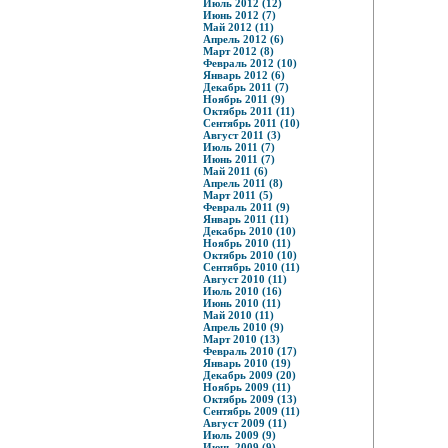
Июль 2012 (12)
Июнь 2012 (7)
Май 2012 (11)
Апрель 2012 (6)
Март 2012 (8)
Февраль 2012 (10)
Январь 2012 (6)
Декабрь 2011 (7)
Ноябрь 2011 (9)
Октябрь 2011 (11)
Сентябрь 2011 (10)
Август 2011 (3)
Июль 2011 (7)
Июнь 2011 (7)
Май 2011 (6)
Апрель 2011 (8)
Март 2011 (5)
Февраль 2011 (9)
Январь 2011 (11)
Декабрь 2010 (10)
Ноябрь 2010 (11)
Октябрь 2010 (10)
Сентябрь 2010 (11)
Август 2010 (11)
Июль 2010 (16)
Июнь 2010 (11)
Май 2010 (11)
Апрель 2010 (9)
Март 2010 (13)
Февраль 2010 (17)
Январь 2010 (19)
Декабрь 2009 (20)
Ноябрь 2009 (11)
Октябрь 2009 (13)
Сентябрь 2009 (11)
Август 2009 (11)
Июль 2009 (9)
Июнь 2009 (9)