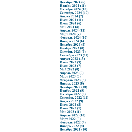
Декабрь 2024 (6)
Ноябрь 2024 (11)
Октябрь 2024 (10)
Сентябрь 2024 (10)
Август 2024 (7)
Июль 2024 (11)
Июнь 2024 (6)
Май 2024 (8)
Апрель 2024 (12)
Март 2024 (7)
Февраль 2024 (10)
Январь 2024 (6)
Декабрь 2023 (9)
Ноябрь 2023 (8)
Октябрь 2023 (6)
Сентябрь 2023 (11)
Август 2023 (15)
Июль 2023 (9)
Июнь 2023 (7)
Май 2023 (8)
Апрель 2023 (9)
Март 2023 (8)
Февраль 2023 (5)
Январь 2023 (8)
Декабрь 2022 (10)
Ноябрь 2022 (9)
Октябрь 2022 (6)
Сентябрь 2022 (11)
Август 2022 (9)
Июль 2022 (5)
Июнь 2022 (7)
Май 2022 (11)
Апрель 2022 (10)
Март 2022 (9)
Февраль 2022 (4)
Январь 2022 (4)
Декабрь 2021 (10)