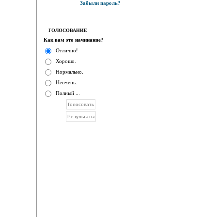
Забыли пароль?
ГОЛОСОВАНИЕ
Как вам это начинание?
Отлично!
Хорошо.
Нормально.
Неочень.
Полный ...