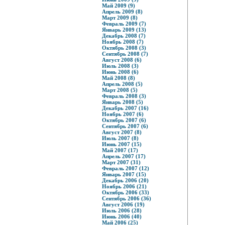
Май 2009 (9)
Апрель 2009 (8)
Март 2009 (8)
Февраль 2009 (7)
Январь 2009 (13)
Декабрь 2008 (7)
Ноябрь 2008 (7)
Октябрь 2008 (3)
Сентябрь 2008 (7)
Август 2008 (6)
Июль 2008 (3)
Июнь 2008 (6)
Май 2008 (8)
Апрель 2008 (5)
Март 2008 (5)
Февраль 2008 (3)
Январь 2008 (5)
Декабрь 2007 (16)
Ноябрь 2007 (6)
Октябрь 2007 (6)
Сентябрь 2007 (6)
Август 2007 (8)
Июль 2007 (8)
Июнь 2007 (15)
Май 2007 (17)
Апрель 2007 (17)
Март 2007 (31)
Февраль 2007 (12)
Январь 2007 (15)
Декабрь 2006 (20)
Ноябрь 2006 (21)
Октябрь 2006 (33)
Сентябрь 2006 (36)
Август 2006 (19)
Июль 2006 (28)
Июнь 2006 (40)
Май 2006 (25)