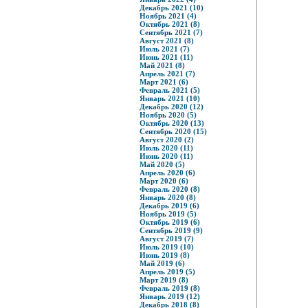
Декабрь 2021 (10)
Ноябрь 2021 (4)
Октябрь 2021 (8)
Сентябрь 2021 (7)
Август 2021 (8)
Июль 2021 (7)
Июнь 2021 (11)
Май 2021 (8)
Апрель 2021 (7)
Март 2021 (6)
Февраль 2021 (5)
Январь 2021 (10)
Декабрь 2020 (12)
Ноябрь 2020 (5)
Октябрь 2020 (13)
Сентябрь 2020 (15)
Август 2020 (2)
Июль 2020 (11)
Июнь 2020 (11)
Май 2020 (5)
Апрель 2020 (6)
Март 2020 (6)
Февраль 2020 (8)
Январь 2020 (8)
Декабрь 2019 (6)
Ноябрь 2019 (5)
Октябрь 2019 (6)
Сентябрь 2019 (9)
Август 2019 (7)
Июль 2019 (10)
Июнь 2019 (8)
Май 2019 (6)
Апрель 2019 (5)
Март 2019 (8)
Февраль 2019 (8)
Январь 2019 (12)
Декабрь 2018 (8)