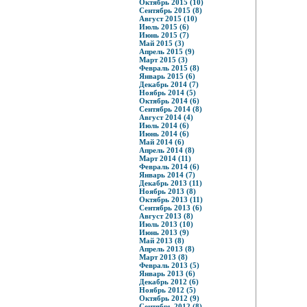
Октябрь 2015 (10)
Сентябрь 2015 (8)
Август 2015 (10)
Июль 2015 (6)
Июнь 2015 (7)
Май 2015 (3)
Апрель 2015 (9)
Март 2015 (3)
Февраль 2015 (8)
Январь 2015 (6)
Декабрь 2014 (7)
Ноябрь 2014 (5)
Октябрь 2014 (6)
Сентябрь 2014 (8)
Август 2014 (4)
Июль 2014 (6)
Июнь 2014 (6)
Май 2014 (6)
Апрель 2014 (8)
Март 2014 (11)
Февраль 2014 (6)
Январь 2014 (7)
Декабрь 2013 (11)
Ноябрь 2013 (8)
Октябрь 2013 (11)
Сентябрь 2013 (6)
Август 2013 (8)
Июль 2013 (10)
Июнь 2013 (9)
Май 2013 (8)
Апрель 2013 (8)
Март 2013 (8)
Февраль 2013 (5)
Январь 2013 (6)
Декабрь 2012 (6)
Ноябрь 2012 (5)
Октябрь 2012 (9)
Сентябрь 2012 (8)