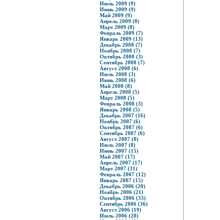
Июль 2009 (9)
Июнь 2009 (9)
Май 2009 (9)
Апрель 2009 (8)
Март 2009 (8)
Февраль 2009 (7)
Январь 2009 (13)
Декабрь 2008 (7)
Ноябрь 2008 (7)
Октябрь 2008 (3)
Сентябрь 2008 (7)
Август 2008 (6)
Июль 2008 (3)
Июнь 2008 (6)
Май 2008 (8)
Апрель 2008 (5)
Март 2008 (5)
Февраль 2008 (3)
Январь 2008 (5)
Декабрь 2007 (16)
Ноябрь 2007 (6)
Октябрь 2007 (6)
Сентябрь 2007 (6)
Август 2007 (8)
Июль 2007 (8)
Июнь 2007 (15)
Май 2007 (17)
Апрель 2007 (17)
Март 2007 (31)
Февраль 2007 (12)
Январь 2007 (15)
Декабрь 2006 (20)
Ноябрь 2006 (21)
Октябрь 2006 (33)
Сентябрь 2006 (36)
Август 2006 (19)
Июль 2006 (28)