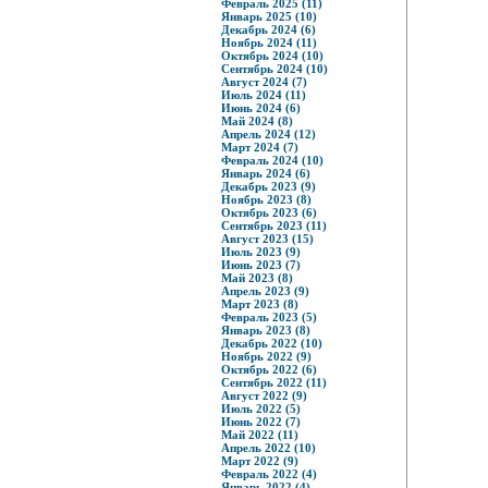
Февраль 2025 (11)
Январь 2025 (10)
Декабрь 2024 (6)
Ноябрь 2024 (11)
Октябрь 2024 (10)
Сентябрь 2024 (10)
Август 2024 (7)
Июль 2024 (11)
Июнь 2024 (6)
Май 2024 (8)
Апрель 2024 (12)
Март 2024 (7)
Февраль 2024 (10)
Январь 2024 (6)
Декабрь 2023 (9)
Ноябрь 2023 (8)
Октябрь 2023 (6)
Сентябрь 2023 (11)
Август 2023 (15)
Июль 2023 (9)
Июнь 2023 (7)
Май 2023 (8)
Апрель 2023 (9)
Март 2023 (8)
Февраль 2023 (5)
Январь 2023 (8)
Декабрь 2022 (10)
Ноябрь 2022 (9)
Октябрь 2022 (6)
Сентябрь 2022 (11)
Август 2022 (9)
Июль 2022 (5)
Июнь 2022 (7)
Май 2022 (11)
Апрель 2022 (10)
Март 2022 (9)
Февраль 2022 (4)
Январь 2022 (4)