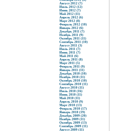
Август 2012 (7)
Июль 2012 (12)
Июнь 2012 (7)
Май 2012 (11)
Апрель 2012 (6)
Март 2012 (8)
Февраль 2012 (10)
Январь 2012 (6)
Декабрь 2011 (7)
Ноябрь 2011 (9)
Октябрь 2011 (11)
Сентябрь 2011 (10)
Август 2011 (3)
Июль 2011 (7)
Июнь 2011 (7)
Май 2011 (6)
Апрель 2011 (8)
Март 2011 (5)
Февраль 2011 (9)
Январь 2011 (11)
Декабрь 2010 (10)
Ноябрь 2010 (11)
Октябрь 2010 (10)
Сентябрь 2010 (11)
Август 2010 (11)
Июль 2010 (16)
Июнь 2010 (11)
Май 2010 (11)
Апрель 2010 (9)
Март 2010 (13)
Февраль 2010 (17)
Январь 2010 (19)
Декабрь 2009 (20)
Ноябрь 2009 (11)
Октябрь 2009 (13)
Сентябрь 2009 (11)
Август 2009 (11)