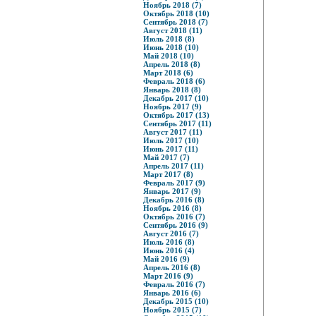
Ноябрь 2018 (7)
Октябрь 2018 (10)
Сентябрь 2018 (7)
Август 2018 (11)
Июль 2018 (8)
Июнь 2018 (10)
Май 2018 (10)
Апрель 2018 (8)
Март 2018 (6)
Февраль 2018 (6)
Январь 2018 (8)
Декабрь 2017 (10)
Ноябрь 2017 (9)
Октябрь 2017 (13)
Сентябрь 2017 (11)
Август 2017 (11)
Июль 2017 (10)
Июнь 2017 (11)
Май 2017 (7)
Апрель 2017 (11)
Март 2017 (8)
Февраль 2017 (9)
Январь 2017 (9)
Декабрь 2016 (8)
Ноябрь 2016 (8)
Октябрь 2016 (7)
Сентябрь 2016 (9)
Август 2016 (7)
Июль 2016 (8)
Июнь 2016 (4)
Май 2016 (9)
Апрель 2016 (8)
Март 2016 (9)
Февраль 2016 (7)
Январь 2016 (6)
Декабрь 2015 (10)
Ноябрь 2015 (7)