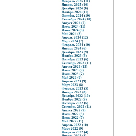
Февраль 2025 (11)
Январь 2025 (10)
Декабрь 2024 (6)
Ноябрь 2024 (11)
Октябрь 2024 (10)
Сентябрь 2024 (10)
Август 2024 (7)
Июль 2024 (11)
Июнь 2024 (6)
Май 2024 (8)
Апрель 2024 (12)
Март 2024 (7)
Февраль 2024 (10)
Январь 2024 (6)
Декабрь 2023 (9)
Ноябрь 2023 (8)
Октябрь 2023 (6)
Сентябрь 2023 (11)
Август 2023 (15)
Июль 2023 (9)
Июнь 2023 (7)
Май 2023 (8)
Апрель 2023 (9)
Март 2023 (8)
Февраль 2023 (5)
Январь 2023 (8)
Декабрь 2022 (10)
Ноябрь 2022 (9)
Октябрь 2022 (6)
Сентябрь 2022 (11)
Август 2022 (9)
Июль 2022 (5)
Июнь 2022 (7)
Май 2022 (11)
Апрель 2022 (10)
Март 2022 (9)
Февраль 2022 (4)
Январь 2022 (4)