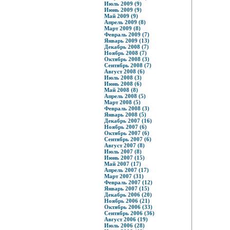
Июль 2009 (9)
Июнь 2009 (9)
Май 2009 (9)
Апрель 2009 (8)
Март 2009 (8)
Февраль 2009 (7)
Январь 2009 (13)
Декабрь 2008 (7)
Ноябрь 2008 (7)
Октябрь 2008 (3)
Сентябрь 2008 (7)
Август 2008 (6)
Июль 2008 (3)
Июнь 2008 (6)
Май 2008 (8)
Апрель 2008 (5)
Март 2008 (5)
Февраль 2008 (3)
Январь 2008 (5)
Декабрь 2007 (16)
Ноябрь 2007 (6)
Октябрь 2007 (6)
Сентябрь 2007 (6)
Август 2007 (8)
Июль 2007 (8)
Июнь 2007 (15)
Май 2007 (17)
Апрель 2007 (17)
Март 2007 (31)
Февраль 2007 (12)
Январь 2007 (15)
Декабрь 2006 (20)
Ноябрь 2006 (21)
Октябрь 2006 (33)
Сентябрь 2006 (36)
Август 2006 (19)
Июль 2006 (28)