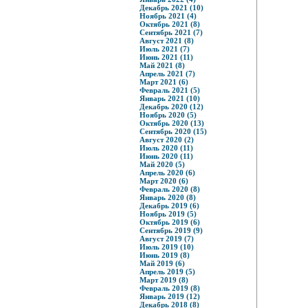
Декабрь 2021 (10)
Ноябрь 2021 (4)
Октябрь 2021 (8)
Сентябрь 2021 (7)
Август 2021 (8)
Июль 2021 (7)
Июнь 2021 (11)
Май 2021 (8)
Апрель 2021 (7)
Март 2021 (6)
Февраль 2021 (5)
Январь 2021 (10)
Декабрь 2020 (12)
Ноябрь 2020 (5)
Октябрь 2020 (13)
Сентябрь 2020 (15)
Август 2020 (2)
Июль 2020 (11)
Июнь 2020 (11)
Май 2020 (5)
Апрель 2020 (6)
Март 2020 (6)
Февраль 2020 (8)
Январь 2020 (8)
Декабрь 2019 (6)
Ноябрь 2019 (5)
Октябрь 2019 (6)
Сентябрь 2019 (9)
Август 2019 (7)
Июль 2019 (10)
Июнь 2019 (8)
Май 2019 (6)
Апрель 2019 (5)
Март 2019 (8)
Февраль 2019 (8)
Январь 2019 (12)
Декабрь 2018 (8)