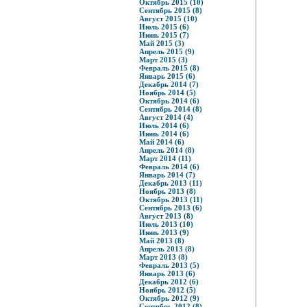
Октябрь 2015 (10)
Сентябрь 2015 (8)
Август 2015 (10)
Июль 2015 (6)
Июнь 2015 (7)
Май 2015 (3)
Апрель 2015 (9)
Март 2015 (3)
Февраль 2015 (8)
Январь 2015 (6)
Декабрь 2014 (7)
Ноябрь 2014 (5)
Октябрь 2014 (6)
Сентябрь 2014 (8)
Август 2014 (4)
Июль 2014 (6)
Июнь 2014 (6)
Май 2014 (6)
Апрель 2014 (8)
Март 2014 (11)
Февраль 2014 (6)
Январь 2014 (7)
Декабрь 2013 (11)
Ноябрь 2013 (8)
Октябрь 2013 (11)
Сентябрь 2013 (6)
Август 2013 (8)
Июль 2013 (10)
Июнь 2013 (9)
Май 2013 (8)
Апрель 2013 (8)
Март 2013 (8)
Февраль 2013 (5)
Январь 2013 (6)
Декабрь 2012 (6)
Ноябрь 2012 (5)
Октябрь 2012 (9)
Сентябрь 2012 (8)