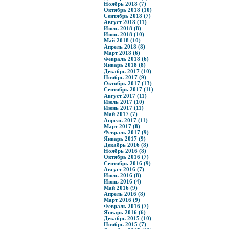
Ноябрь 2018 (7)
Октябрь 2018 (10)
Сентябрь 2018 (7)
Август 2018 (11)
Июль 2018 (8)
Июнь 2018 (10)
Май 2018 (10)
Апрель 2018 (8)
Март 2018 (6)
Февраль 2018 (6)
Январь 2018 (8)
Декабрь 2017 (10)
Ноябрь 2017 (9)
Октябрь 2017 (13)
Сентябрь 2017 (11)
Август 2017 (11)
Июль 2017 (10)
Июнь 2017 (11)
Май 2017 (7)
Апрель 2017 (11)
Март 2017 (8)
Февраль 2017 (9)
Январь 2017 (9)
Декабрь 2016 (8)
Ноябрь 2016 (8)
Октябрь 2016 (7)
Сентябрь 2016 (9)
Август 2016 (7)
Июль 2016 (8)
Июнь 2016 (4)
Май 2016 (9)
Апрель 2016 (8)
Март 2016 (9)
Февраль 2016 (7)
Январь 2016 (6)
Декабрь 2015 (10)
Ноябрь 2015 (7)