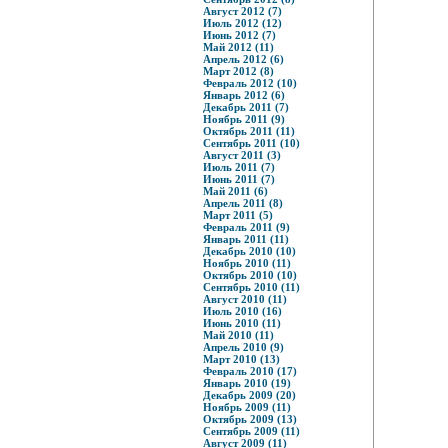
Август 2012 (7)
Июль 2012 (12)
Июнь 2012 (7)
Май 2012 (11)
Апрель 2012 (6)
Март 2012 (8)
Февраль 2012 (10)
Январь 2012 (6)
Декабрь 2011 (7)
Ноябрь 2011 (9)
Октябрь 2011 (11)
Сентябрь 2011 (10)
Август 2011 (3)
Июль 2011 (7)
Июнь 2011 (7)
Май 2011 (6)
Апрель 2011 (8)
Март 2011 (5)
Февраль 2011 (9)
Январь 2011 (11)
Декабрь 2010 (10)
Ноябрь 2010 (11)
Октябрь 2010 (10)
Сентябрь 2010 (11)
Август 2010 (11)
Июль 2010 (16)
Июнь 2010 (11)
Май 2010 (11)
Апрель 2010 (9)
Март 2010 (13)
Февраль 2010 (17)
Январь 2010 (19)
Декабрь 2009 (20)
Ноябрь 2009 (11)
Октябрь 2009 (13)
Сентябрь 2009 (11)
Август 2009 (11)