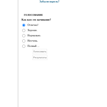
Забыли пароль?
ГОЛОСОВАНИЕ
Как вам это начинание?
Отлично!
Хорошо.
Нормально.
Неочень.
Полный ...