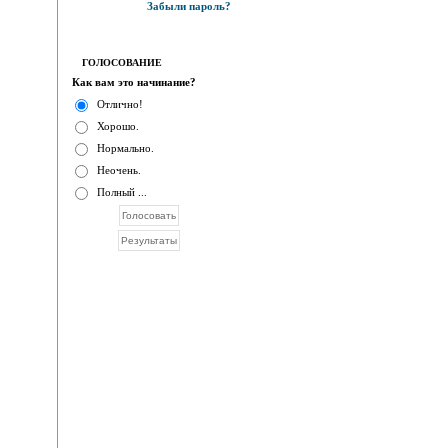
Забыли пароль?
ГОЛОСОВАНИЕ
Как вам это начинание?
Отлично!
Хорошо.
Нормально.
Неочень.
Полный ...