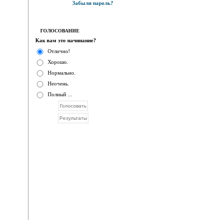
Забыли пароль?
ГОЛОСОВАНИЕ
Как вам это начинание?
Отлично!
Хорошо.
Нормально.
Неочень.
Полный ...