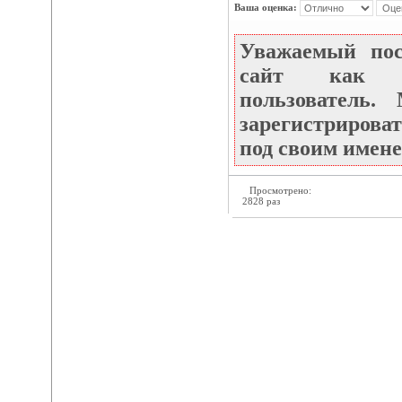
Ваша оценка:
Уважаемый по
сайт как не
пользователь
зарегистрироват
под своим имене
Просмотрено:
2828 раз