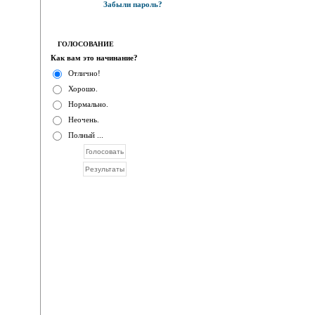
Забыли пароль?
ГОЛОСОВАНИЕ
Как вам это начинание?
Отлично!
Хорошо.
Нормально.
Неочень.
Полный ...