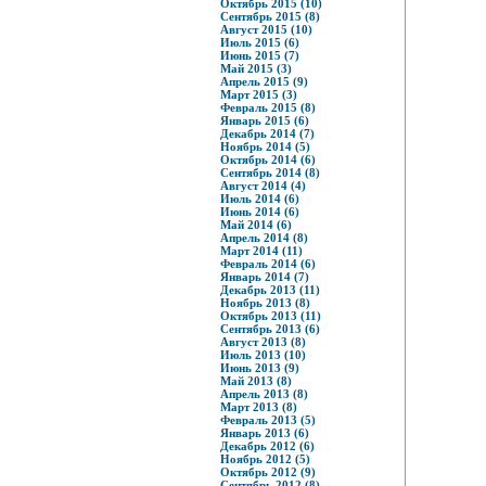
Октябрь 2015 (10)
Сентябрь 2015 (8)
Август 2015 (10)
Июль 2015 (6)
Июнь 2015 (7)
Май 2015 (3)
Апрель 2015 (9)
Март 2015 (3)
Февраль 2015 (8)
Январь 2015 (6)
Декабрь 2014 (7)
Ноябрь 2014 (5)
Октябрь 2014 (6)
Сентябрь 2014 (8)
Август 2014 (4)
Июль 2014 (6)
Июнь 2014 (6)
Май 2014 (6)
Апрель 2014 (8)
Март 2014 (11)
Февраль 2014 (6)
Январь 2014 (7)
Декабрь 2013 (11)
Ноябрь 2013 (8)
Октябрь 2013 (11)
Сентябрь 2013 (6)
Август 2013 (8)
Июль 2013 (10)
Июнь 2013 (9)
Май 2013 (8)
Апрель 2013 (8)
Март 2013 (8)
Февраль 2013 (5)
Январь 2013 (6)
Декабрь 2012 (6)
Ноябрь 2012 (5)
Октябрь 2012 (9)
Сентябрь 2012 (8)