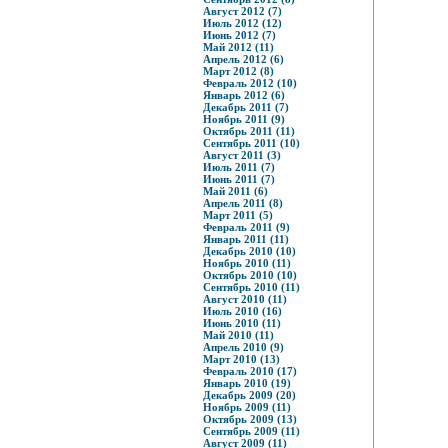
Август 2012 (7)
Июль 2012 (12)
Июнь 2012 (7)
Май 2012 (11)
Апрель 2012 (6)
Март 2012 (8)
Февраль 2012 (10)
Январь 2012 (6)
Декабрь 2011 (7)
Ноябрь 2011 (9)
Октябрь 2011 (11)
Сентябрь 2011 (10)
Август 2011 (3)
Июль 2011 (7)
Июнь 2011 (7)
Май 2011 (6)
Апрель 2011 (8)
Март 2011 (5)
Февраль 2011 (9)
Январь 2011 (11)
Декабрь 2010 (10)
Ноябрь 2010 (11)
Октябрь 2010 (10)
Сентябрь 2010 (11)
Август 2010 (11)
Июль 2010 (16)
Июнь 2010 (11)
Май 2010 (11)
Апрель 2010 (9)
Март 2010 (13)
Февраль 2010 (17)
Январь 2010 (19)
Декабрь 2009 (20)
Ноябрь 2009 (11)
Октябрь 2009 (13)
Сентябрь 2009 (11)
Август 2009 (11)