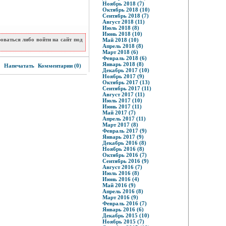
Ноябрь 2018 (7)
Октябрь 2018 (10)
Сентябрь 2018 (7)
Август 2018 (11)
Июль 2018 (8)
Июнь 2018 (10)
ваться либо войти на сайт под
Май 2018 (10)
Апрель 2018 (8)
Март 2018 (6)
Февраль 2018 (6)
3
Январь 2018 (8)
Напечатать
Комментарии (0)
Декабрь 2017 (10)
Ноябрь 2017 (9)
Октябрь 2017 (13)
Сентябрь 2017 (11)
Август 2017 (11)
Июль 2017 (10)
Июнь 2017 (11)
Май 2017 (7)
Апрель 2017 (11)
Март 2017 (8)
Февраль 2017 (9)
Январь 2017 (9)
Декабрь 2016 (8)
Ноябрь 2016 (8)
Октябрь 2016 (7)
Сентябрь 2016 (9)
Август 2016 (7)
Июль 2016 (8)
Июнь 2016 (4)
Май 2016 (9)
Апрель 2016 (8)
Март 2016 (9)
Февраль 2016 (7)
Январь 2016 (6)
Декабрь 2015 (10)
Ноябрь 2015 (7)