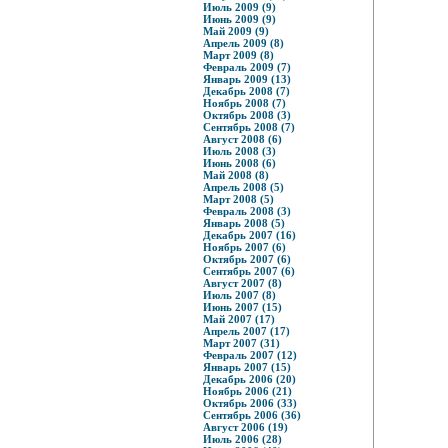
Июль 2009 (9)
Июнь 2009 (9)
Май 2009 (9)
Апрель 2009 (8)
Март 2009 (8)
Февраль 2009 (7)
Январь 2009 (13)
Декабрь 2008 (7)
Ноябрь 2008 (7)
Октябрь 2008 (3)
Сентябрь 2008 (7)
Август 2008 (6)
Июль 2008 (3)
Июнь 2008 (6)
Май 2008 (8)
Апрель 2008 (5)
Март 2008 (5)
Февраль 2008 (3)
Январь 2008 (5)
Декабрь 2007 (16)
Ноябрь 2007 (6)
Октябрь 2007 (6)
Сентябрь 2007 (6)
Август 2007 (8)
Июль 2007 (8)
Июнь 2007 (15)
Май 2007 (17)
Апрель 2007 (17)
Март 2007 (31)
Февраль 2007 (12)
Январь 2007 (15)
Декабрь 2006 (20)
Ноябрь 2006 (21)
Октябрь 2006 (33)
Сентябрь 2006 (36)
Август 2006 (19)
Июль 2006 (28)