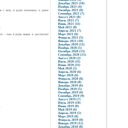
Декабрь 2021 (10)
Ноябрь 2021 (4)
дя с кем, и руки пожимал, и даже
Октябрь 2021 (8)
Сентябрь 2021 (7)
Август 2021 (8)
Июль 2021 (7)
Июнь 2021 (11)
.
Май 2021 (8)
Апрель 2021 (7)
и - она в разы выше и достигает
Март 2021 (6)
Февраль 2021 (5)
Январь 2021 (10)
Декабрь 2020 (12)
Ноябрь 2020 (5)
Октябрь 2020 (13)
Сентябрь 2020 (15)
Август 2020 (2)
Июль 2020 (11)
Июнь 2020 (11)
Май 2020 (5)
Апрель 2020 (6)
Март 2020 (6)
Февраль 2020 (8)
Январь 2020 (8)
Декабрь 2019 (6)
Ноябрь 2019 (5)
Октябрь 2019 (6)
Сентябрь 2019 (9)
Август 2019 (7)
Июль 2019 (10)
.
Июнь 2019 (8)
Май 2019 (6)
Апрель 2019 (5)
Март 2019 (8)
Февраль 2019 (8)
Январь 2019 (12)
Декабрь 2018 (8)