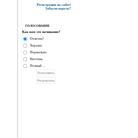
Регистрация на сайте!
Забыли пароль?
ГОЛОСОВАНИЕ
Как вам это начинание?
Отлично!
Хорошо.
Нормально.
Неочень.
Полный ...