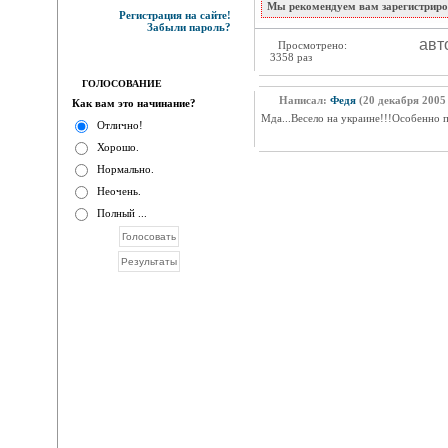
Мы рекомендуем вам зарегистриров
Регистрация на сайте!
Забыли пароль?
авт
Просмотрено:
3358 раз
ГОЛОСОВАНИЕ
Написал:
Федя
(20 декабря 2005 
Как вам это начинание?
Мда...Весело на украине!!!Особенно 
Отлично!
Хорошо.
Нормально.
Неочень.
Полный ...