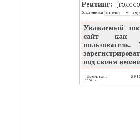
Рейтинг:
(голосо
Ваша оценка:
Уважаемый по
сайт как не
пользователь
зарегистрироват
под своим имене
авт
Просмотрено:
3224 раз