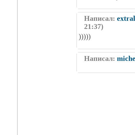
Написал:
extra
21:37)
)))))
Написал:
miche