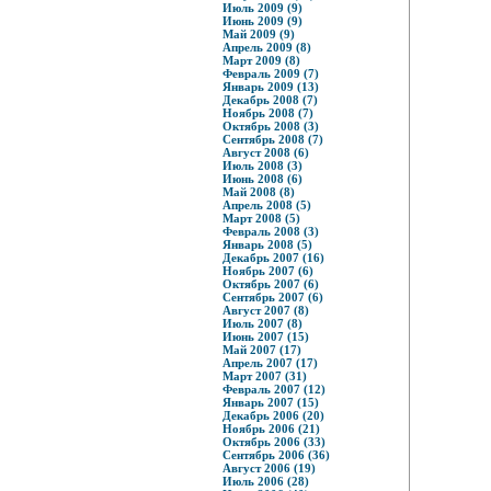
Июль 2009 (9)
Июнь 2009 (9)
Май 2009 (9)
Апрель 2009 (8)
Март 2009 (8)
Февраль 2009 (7)
Январь 2009 (13)
Декабрь 2008 (7)
Ноябрь 2008 (7)
Октябрь 2008 (3)
Сентябрь 2008 (7)
Август 2008 (6)
Июль 2008 (3)
Июнь 2008 (6)
Май 2008 (8)
Апрель 2008 (5)
Март 2008 (5)
Февраль 2008 (3)
Январь 2008 (5)
Декабрь 2007 (16)
Ноябрь 2007 (6)
Октябрь 2007 (6)
Сентябрь 2007 (6)
Август 2007 (8)
Июль 2007 (8)
Июнь 2007 (15)
Май 2007 (17)
Апрель 2007 (17)
Март 2007 (31)
Февраль 2007 (12)
Январь 2007 (15)
Декабрь 2006 (20)
Ноябрь 2006 (21)
Октябрь 2006 (33)
Сентябрь 2006 (36)
Август 2006 (19)
Июль 2006 (28)