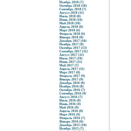
Ноябрь 2018 (7)
Октябрь 2018 (10)
Сентябрь 2018 (7)
Август 2018 (11)
Июль 2018 (8)
Июнь 2018 (10)
Май 2018 (10)
Апрель 2018 (8)
Март 2018 (6)
Февраль 2018 (6)
Январь 2018 (8)
Декабрь 2017 (10)
Ноябрь 2017 (9)
Октябрь 2017 (13)
Сентябрь 2017 (11)
Август 2017 (11)
Июль 2017 (10)
Июнь 2017 (11)
Май 2017 (7)
Апрель 2017 (11)
Март 2017 (8)
Февраль 2017 (9)
Январь 2017 (9)
Декабрь 2016 (8)
Ноябрь 2016 (8)
Октябрь 2016 (7)
Сентябрь 2016 (9)
Август 2016 (7)
Июль 2016 (8)
Июнь 2016 (4)
Май 2016 (9)
Апрель 2016 (8)
Март 2016 (9)
Февраль 2016 (7)
Январь 2016 (6)
Декабрь 2015 (10)
Ноябрь 2015 (7)