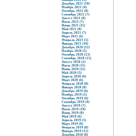
Декабрь 2021 (10)
Ноябрь 2021 (4)
Октябрь 2021 (8)
Сентябрь 2021 (7)
Август 2021 (8)
Июль 2021 (7)
Июнь 2021 (11)
Май 2021 (8)
Апрель 2021 (7)
Март 2021 (6)
Февраль 2021 (5)
Январь 2021 (10)
Декабрь 2020 (12)
Ноябрь 2020 (5)
Октябрь 2020 (13)
Сентябрь 2020 (15)
Август 2020 (2)
Июль 2020 (11)
Июнь 2020 (11)
Май 2020 (5)
Апрель 2020 (6)
Март 2020 (6)
Февраль 2020 (8)
Январь 2020 (8)
Декабрь 2019 (6)
Ноябрь 2019 (5)
Октябрь 2019 (6)
Сентябрь 2019 (9)
Август 2019 (7)
Июль 2019 (10)
Июнь 2019 (8)
Май 2019 (6)
Апрель 2019 (5)
Март 2019 (8)
Февраль 2019 (8)
Январь 2019 (12)
Декабрь 2018 (8)