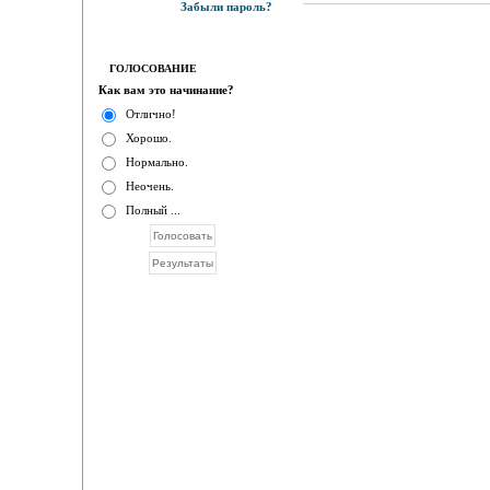
Забыли пароль?
ГОЛОСОВАНИЕ
Как вам это начинание?
Отлично!
Хорошо.
Нормально.
Неочень.
Полный ...