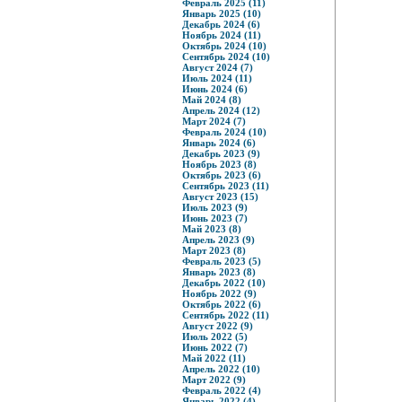
Февраль 2025 (11)
Январь 2025 (10)
Декабрь 2024 (6)
Ноябрь 2024 (11)
Октябрь 2024 (10)
Сентябрь 2024 (10)
Август 2024 (7)
Июль 2024 (11)
Июнь 2024 (6)
Май 2024 (8)
Апрель 2024 (12)
Март 2024 (7)
Февраль 2024 (10)
Январь 2024 (6)
Декабрь 2023 (9)
Ноябрь 2023 (8)
Октябрь 2023 (6)
Сентябрь 2023 (11)
Август 2023 (15)
Июль 2023 (9)
Июнь 2023 (7)
Май 2023 (8)
Апрель 2023 (9)
Март 2023 (8)
Февраль 2023 (5)
Январь 2023 (8)
Декабрь 2022 (10)
Ноябрь 2022 (9)
Октябрь 2022 (6)
Сентябрь 2022 (11)
Август 2022 (9)
Июль 2022 (5)
Июнь 2022 (7)
Май 2022 (11)
Апрель 2022 (10)
Март 2022 (9)
Февраль 2022 (4)
Январь 2022 (4)