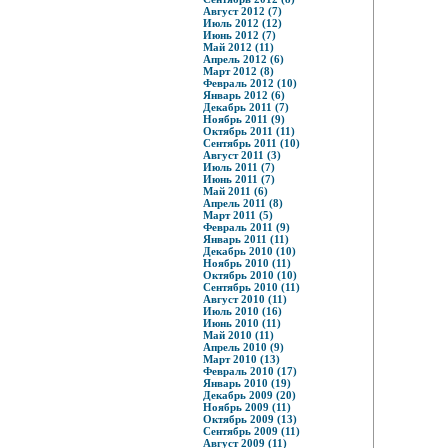
Август 2012 (7)
Июль 2012 (12)
Июнь 2012 (7)
Май 2012 (11)
Апрель 2012 (6)
Март 2012 (8)
Февраль 2012 (10)
Январь 2012 (6)
Декабрь 2011 (7)
Ноябрь 2011 (9)
Октябрь 2011 (11)
Сентябрь 2011 (10)
Август 2011 (3)
Июль 2011 (7)
Июнь 2011 (7)
Май 2011 (6)
Апрель 2011 (8)
Март 2011 (5)
Февраль 2011 (9)
Январь 2011 (11)
Декабрь 2010 (10)
Ноябрь 2010 (11)
Октябрь 2010 (10)
Сентябрь 2010 (11)
Август 2010 (11)
Июль 2010 (16)
Июнь 2010 (11)
Май 2010 (11)
Апрель 2010 (9)
Март 2010 (13)
Февраль 2010 (17)
Январь 2010 (19)
Декабрь 2009 (20)
Ноябрь 2009 (11)
Октябрь 2009 (13)
Сентябрь 2009 (11)
Август 2009 (11)