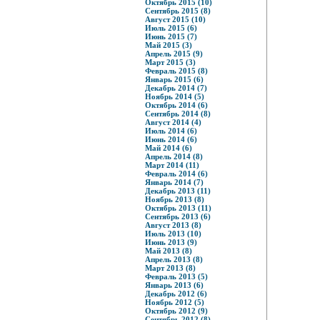
Октябрь 2015 (10)
Сентябрь 2015 (8)
Август 2015 (10)
Июль 2015 (6)
Июнь 2015 (7)
Май 2015 (3)
Апрель 2015 (9)
Март 2015 (3)
Февраль 2015 (8)
Январь 2015 (6)
Декабрь 2014 (7)
Ноябрь 2014 (5)
Октябрь 2014 (6)
Сентябрь 2014 (8)
Август 2014 (4)
Июль 2014 (6)
Июнь 2014 (6)
Май 2014 (6)
Апрель 2014 (8)
Март 2014 (11)
Февраль 2014 (6)
Январь 2014 (7)
Декабрь 2013 (11)
Ноябрь 2013 (8)
Октябрь 2013 (11)
Сентябрь 2013 (6)
Август 2013 (8)
Июль 2013 (10)
Июнь 2013 (9)
Май 2013 (8)
Апрель 2013 (8)
Март 2013 (8)
Февраль 2013 (5)
Январь 2013 (6)
Декабрь 2012 (6)
Ноябрь 2012 (5)
Октябрь 2012 (9)
Сентябрь 2012 (8)