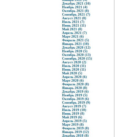
Декабрь 2021 (10)
Ноябрь 2021 (4)
Октябрь 2021 (8)
Сентябрь 2021 (7)
Август 2021 (8)
Июль 2021 (7)
Июнь 2021 (11)
Май 2021 (8)
Апрель 2021 (7)
Март 2021 (6)
Февраль 2021 (5)
Январь 2021 (10)
Декабрь 2020 (12)
Ноябрь 2020 (5)
Октябрь 2020 (13)
Сентябрь 2020 (15)
Август 2020 (2)
Июль 2020 (11)
Июнь 2020 (11)
Май 2020 (5)
Апрель 2020 (6)
Март 2020 (6)
Февраль 2020 (8)
Январь 2020 (8)
Декабрь 2019 (6)
Ноябрь 2019 (5)
Октябрь 2019 (6)
Сентябрь 2019 (9)
Август 2019 (7)
Июль 2019 (10)
Июнь 2019 (8)
Май 2019 (6)
Апрель 2019 (5)
Март 2019 (8)
Февраль 2019 (8)
Январь 2019 (12)
Декабрь 2018 (8)