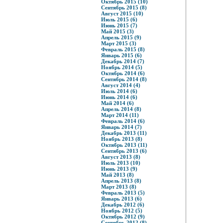
Октябрь 2015 (10)
Сентябрь 2015 (8)
Август 2015 (10)
Июль 2015 (6)
Июнь 2015 (7)
Май 2015 (3)
Апрель 2015 (9)
Март 2015 (3)
Февраль 2015 (8)
Январь 2015 (6)
Декабрь 2014 (7)
Ноябрь 2014 (5)
Октябрь 2014 (6)
Сентябрь 2014 (8)
Август 2014 (4)
Июль 2014 (6)
Июнь 2014 (6)
Май 2014 (6)
Апрель 2014 (8)
Март 2014 (11)
Февраль 2014 (6)
Январь 2014 (7)
Декабрь 2013 (11)
Ноябрь 2013 (8)
Октябрь 2013 (11)
Сентябрь 2013 (6)
Август 2013 (8)
Июль 2013 (10)
Июнь 2013 (9)
Май 2013 (8)
Апрель 2013 (8)
Март 2013 (8)
Февраль 2013 (5)
Январь 2013 (6)
Декабрь 2012 (6)
Ноябрь 2012 (5)
Октябрь 2012 (9)
Сентябрь 2012 (8)