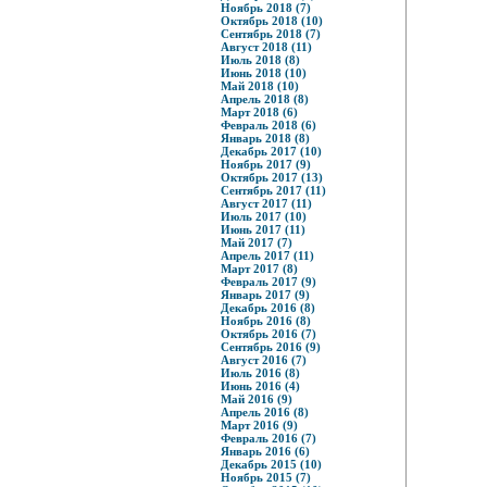
Ноябрь 2018 (7)
Октябрь 2018 (10)
Сентябрь 2018 (7)
Август 2018 (11)
Июль 2018 (8)
Июнь 2018 (10)
Май 2018 (10)
Апрель 2018 (8)
Март 2018 (6)
Февраль 2018 (6)
Январь 2018 (8)
Декабрь 2017 (10)
Ноябрь 2017 (9)
Октябрь 2017 (13)
Сентябрь 2017 (11)
Август 2017 (11)
Июль 2017 (10)
Июнь 2017 (11)
Май 2017 (7)
Апрель 2017 (11)
Март 2017 (8)
Февраль 2017 (9)
Январь 2017 (9)
Декабрь 2016 (8)
Ноябрь 2016 (8)
Октябрь 2016 (7)
Сентябрь 2016 (9)
Август 2016 (7)
Июль 2016 (8)
Июнь 2016 (4)
Май 2016 (9)
Апрель 2016 (8)
Март 2016 (9)
Февраль 2016 (7)
Январь 2016 (6)
Декабрь 2015 (10)
Ноябрь 2015 (7)