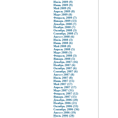
Июль 2009 (9)
Июнь 2009 (9)
Май 2009 (9)
Апрель 2009 (8)
Март 2009 (8)
Февраль 2009 (7)
Январь 2009 (13)
Декабрь 2008 (7)
Ноябрь 2008 (7)
Октябрь 2008 (3)
Сентябрь 2008 (7)
Август 2008 (6)
Июль 2008 (3)
Июнь 2008 (6)
Май 2008 (8)
Апрель 2008 (5)
Март 2008 (5)
Февраль 2008 (3)
Январь 2008 (5)
Декабрь 2007 (16)
Ноябрь 2007 (6)
Октябрь 2007 (6)
Сентябрь 2007 (6)
Август 2007 (8)
Июль 2007 (8)
Июнь 2007 (15)
Май 2007 (17)
Апрель 2007 (17)
Март 2007 (31)
Февраль 2007 (12)
Январь 2007 (15)
Декабрь 2006 (20)
Ноябрь 2006 (21)
Октябрь 2006 (33)
Сентябрь 2006 (36)
Август 2006 (19)
Июль 2006 (28)