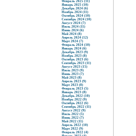
Февраль 2025 (11)
Январь 2025 (10)
Декабрь 2024 (6)
Ноябрь 2024 (11)
Октябрь 2024 (10)
Сентябрь 2024 (10)
Август 2024 (7)
Июль 2024 (11)
Июнь 2024 (6)
Май 2024 (8)
Апрель 2024 (12)
Март 2024 (7)
Февраль 2024 (10)
Январь 2024 (6)
Декабрь 2023 (9)
Ноябрь 2023 (8)
Октябрь 2023 (6)
Сентябрь 2023 (11)
Август 2023 (15)
Июль 2023 (9)
Июнь 2023 (7)
Май 2023 (8)
Апрель 2023 (9)
Март 2023 (8)
Февраль 2023 (5)
Январь 2023 (8)
Декабрь 2022 (10)
Ноябрь 2022 (9)
Октябрь 2022 (6)
Сентябрь 2022 (11)
Август 2022 (9)
Июль 2022 (5)
Июнь 2022 (7)
Май 2022 (11)
Апрель 2022 (10)
Март 2022 (9)
Февраль 2022 (4)
Январь 2022 (4)