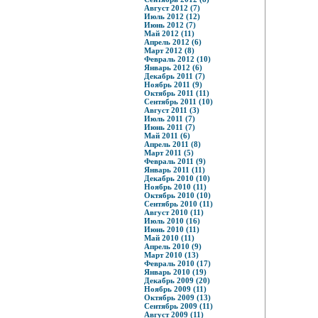
Август 2012 (7)
Июль 2012 (12)
Июнь 2012 (7)
Май 2012 (11)
Апрель 2012 (6)
Март 2012 (8)
Февраль 2012 (10)
Январь 2012 (6)
Декабрь 2011 (7)
Ноябрь 2011 (9)
Октябрь 2011 (11)
Сентябрь 2011 (10)
Август 2011 (3)
Июль 2011 (7)
Июнь 2011 (7)
Май 2011 (6)
Апрель 2011 (8)
Март 2011 (5)
Февраль 2011 (9)
Январь 2011 (11)
Декабрь 2010 (10)
Ноябрь 2010 (11)
Октябрь 2010 (10)
Сентябрь 2010 (11)
Август 2010 (11)
Июль 2010 (16)
Июнь 2010 (11)
Май 2010 (11)
Апрель 2010 (9)
Март 2010 (13)
Февраль 2010 (17)
Январь 2010 (19)
Декабрь 2009 (20)
Ноябрь 2009 (11)
Октябрь 2009 (13)
Сентябрь 2009 (11)
Август 2009 (11)