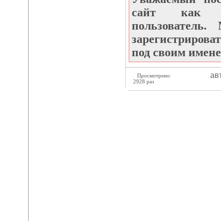
сайт как не
пользователь
зарегистрироват
под своим имене
ав
Просмотрено:
2928 раз