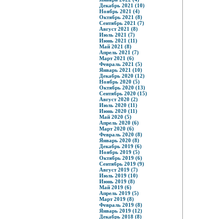
Декабрь 2021 (10)
Ноябрь 2021 (4)
Октябрь 2021 (8)
Сентябрь 2021 (7)
Август 2021 (8)
Июль 2021 (7)
Июнь 2021 (11)
Май 2021 (8)
Апрель 2021 (7)
Март 2021 (6)
Февраль 2021 (5)
Январь 2021 (10)
Декабрь 2020 (12)
Ноябрь 2020 (5)
Октябрь 2020 (13)
Сентябрь 2020 (15)
Август 2020 (2)
Июль 2020 (11)
Июнь 2020 (11)
Май 2020 (5)
Апрель 2020 (6)
Март 2020 (6)
Февраль 2020 (8)
Январь 2020 (8)
Декабрь 2019 (6)
Ноябрь 2019 (5)
Октябрь 2019 (6)
Сентябрь 2019 (9)
Август 2019 (7)
Июль 2019 (10)
Июнь 2019 (8)
Май 2019 (6)
Апрель 2019 (5)
Март 2019 (8)
Февраль 2019 (8)
Январь 2019 (12)
Декабрь 2018 (8)