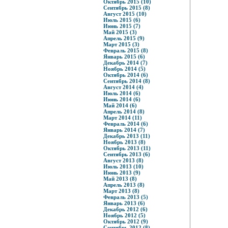
Октябрь 2015 (10)
Сентябрь 2015 (8)
Август 2015 (10)
Июль 2015 (6)
Июнь 2015 (7)
Май 2015 (3)
Апрель 2015 (9)
Март 2015 (3)
Февраль 2015 (8)
Январь 2015 (6)
Декабрь 2014 (7)
Ноябрь 2014 (5)
Октябрь 2014 (6)
Сентябрь 2014 (8)
Август 2014 (4)
Июль 2014 (6)
Июнь 2014 (6)
Май 2014 (6)
Апрель 2014 (8)
Март 2014 (11)
Февраль 2014 (6)
Январь 2014 (7)
Декабрь 2013 (11)
Ноябрь 2013 (8)
Октябрь 2013 (11)
Сентябрь 2013 (6)
Август 2013 (8)
Июль 2013 (10)
Июнь 2013 (9)
Май 2013 (8)
Апрель 2013 (8)
Март 2013 (8)
Февраль 2013 (5)
Январь 2013 (6)
Декабрь 2012 (6)
Ноябрь 2012 (5)
Октябрь 2012 (9)
Сентябрь 2012 (8)