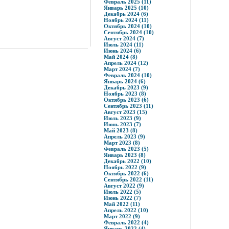
Февраль 2025 (11)
Январь 2025 (10)
Декабрь 2024 (6)
Ноябрь 2024 (11)
Октябрь 2024 (10)
Сентябрь 2024 (10)
Август 2024 (7)
Июль 2024 (11)
Июнь 2024 (6)
Май 2024 (8)
Апрель 2024 (12)
Март 2024 (7)
Февраль 2024 (10)
Январь 2024 (6)
Декабрь 2023 (9)
Ноябрь 2023 (8)
Октябрь 2023 (6)
Сентябрь 2023 (11)
Август 2023 (15)
Июль 2023 (9)
Июнь 2023 (7)
Май 2023 (8)
Апрель 2023 (9)
Март 2023 (8)
Февраль 2023 (5)
Январь 2023 (8)
Декабрь 2022 (10)
Ноябрь 2022 (9)
Октябрь 2022 (6)
Сентябрь 2022 (11)
Август 2022 (9)
Июль 2022 (5)
Июнь 2022 (7)
Май 2022 (11)
Апрель 2022 (10)
Март 2022 (9)
Февраль 2022 (4)
Январь 2022 (4)