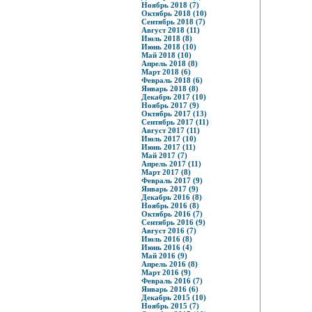
Ноябрь 2018 (7)
Октябрь 2018 (10)
Сентябрь 2018 (7)
Август 2018 (11)
Июль 2018 (8)
Июнь 2018 (10)
Май 2018 (10)
Апрель 2018 (8)
Март 2018 (6)
Февраль 2018 (6)
Январь 2018 (8)
Декабрь 2017 (10)
Ноябрь 2017 (9)
Октябрь 2017 (13)
Сентябрь 2017 (11)
Август 2017 (11)
Июль 2017 (10)
Июнь 2017 (11)
Май 2017 (7)
Апрель 2017 (11)
Март 2017 (8)
Февраль 2017 (9)
Январь 2017 (9)
Декабрь 2016 (8)
Ноябрь 2016 (8)
Октябрь 2016 (7)
Сентябрь 2016 (9)
Август 2016 (7)
Июль 2016 (8)
Июнь 2016 (4)
Май 2016 (9)
Апрель 2016 (8)
Март 2016 (9)
Февраль 2016 (7)
Январь 2016 (6)
Декабрь 2015 (10)
Ноябрь 2015 (7)