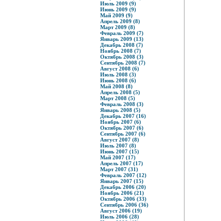
Июль 2009 (9)
Июнь 2009 (9)
Май 2009 (9)
Апрель 2009 (8)
Март 2009 (8)
Февраль 2009 (7)
Январь 2009 (13)
Декабрь 2008 (7)
Ноябрь 2008 (7)
Октябрь 2008 (3)
Сентябрь 2008 (7)
Август 2008 (6)
Июль 2008 (3)
Июнь 2008 (6)
Май 2008 (8)
Апрель 2008 (5)
Март 2008 (5)
Февраль 2008 (3)
Январь 2008 (5)
Декабрь 2007 (16)
Ноябрь 2007 (6)
Октябрь 2007 (6)
Сентябрь 2007 (6)
Август 2007 (8)
Июль 2007 (8)
Июнь 2007 (15)
Май 2007 (17)
Апрель 2007 (17)
Март 2007 (31)
Февраль 2007 (12)
Январь 2007 (15)
Декабрь 2006 (20)
Ноябрь 2006 (21)
Октябрь 2006 (33)
Сентябрь 2006 (36)
Август 2006 (19)
Июль 2006 (28)