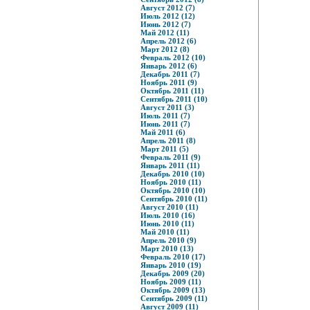
Август 2012 (7)
Июль 2012 (12)
Июнь 2012 (7)
Май 2012 (11)
Апрель 2012 (6)
Март 2012 (8)
Февраль 2012 (10)
Январь 2012 (6)
Декабрь 2011 (7)
Ноябрь 2011 (9)
Октябрь 2011 (11)
Сентябрь 2011 (10)
Август 2011 (3)
Июль 2011 (7)
Июнь 2011 (7)
Май 2011 (6)
Апрель 2011 (8)
Март 2011 (5)
Февраль 2011 (9)
Январь 2011 (11)
Декабрь 2010 (10)
Ноябрь 2010 (11)
Октябрь 2010 (10)
Сентябрь 2010 (11)
Август 2010 (11)
Июль 2010 (16)
Июнь 2010 (11)
Май 2010 (11)
Апрель 2010 (9)
Март 2010 (13)
Февраль 2010 (17)
Январь 2010 (19)
Декабрь 2009 (20)
Ноябрь 2009 (11)
Октябрь 2009 (13)
Сентябрь 2009 (11)
Август 2009 (11)