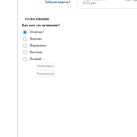
Забыли пароль?
3112 раз
ГОЛОСОВАНИЕ
Как вам это начинание?
Отлично!
Хорошо.
Нормально.
Неочень.
Полный ...