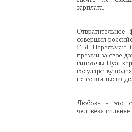
зарплата.
Отвратительное 
совершил россий
Г. Я. Перельман.
премии за свое до
гипотезы Пуанкар
государству подох
на сотни тысяч до
Любовь - это сл
человека сильнее.