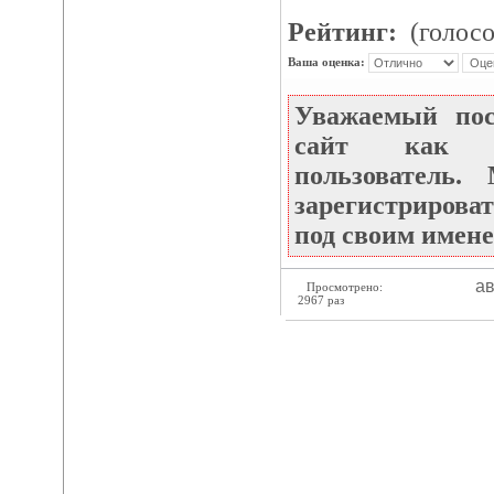
Рейтинг:
(голосо
Ваша оценка:
Уважаемый по
сайт как не
пользователь
зарегистрироват
под своим имене
ав
Просмотрено:
2967 раз