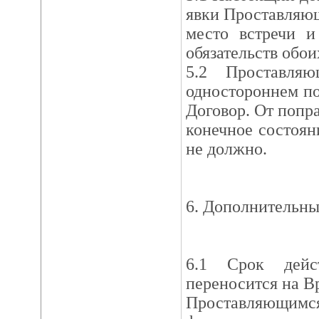
явки Проставляю
место встречи и
обязательств обои
5.2 Проставля
одностороннем по
Договор. От попра
конечное состоян
не должно.
6. Дополнительны
6.1 Срок дейс
переносится на В
Проставляющимс