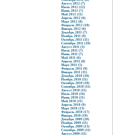
Август 2012 (7)
Июль 2012 (12)
Июнь 2012 (7)
Май 2012 (11)
Апрель 2012 (6)
Март 2012 (8)
Февраль 2012 (10)
Январь 2012 (6)
Декабрь 2011 (7)
Ноябрь 2011 (9)
Октябрь 2011 (11)
Сентябрь 2011 (10)
Август 2011 (3)
Июль 2011 (7)
Июнь 2011 (7)
Май 2011 (6)
Апрель 2011 (8)
Март 2011 (5)
Февраль 2011 (9)
Январь 2011 (11)
Декабрь 2010 (10)
Ноябрь 2010 (11)
Октябрь 2010 (10)
Сентябрь 2010 (11)
Август 2010 (11)
Июль 2010 (16)
Июнь 2010 (11)
Май 2010 (11)
Апрель 2010 (9)
Март 2010 (13)
Февраль 2010 (17)
Январь 2010 (19)
Декабрь 2009 (20)
Ноябрь 2009 (11)
Октябрь 2009 (13)
Сентябрь 2009 (11)
Август 2009 (11)