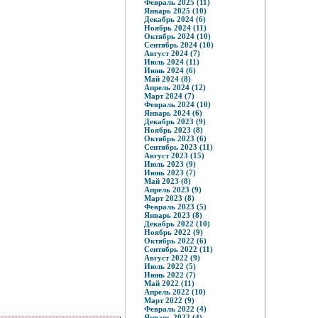
Февраль 2025 (11)
Январь 2025 (10)
Декабрь 2024 (6)
Ноябрь 2024 (11)
Октябрь 2024 (10)
Сентябрь 2024 (10)
Август 2024 (7)
Июль 2024 (11)
Июнь 2024 (6)
Май 2024 (8)
Апрель 2024 (12)
Март 2024 (7)
Февраль 2024 (10)
Январь 2024 (6)
Декабрь 2023 (9)
Ноябрь 2023 (8)
Октябрь 2023 (6)
Сентябрь 2023 (11)
Август 2023 (15)
Июль 2023 (9)
Июнь 2023 (7)
Май 2023 (8)
Апрель 2023 (9)
Март 2023 (8)
Февраль 2023 (5)
Январь 2023 (8)
Декабрь 2022 (10)
Ноябрь 2022 (9)
Октябрь 2022 (6)
Сентябрь 2022 (11)
Август 2022 (9)
Июль 2022 (5)
Июнь 2022 (7)
Май 2022 (11)
Апрель 2022 (10)
Март 2022 (9)
Февраль 2022 (4)
Январь 2022 (4)