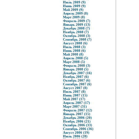
Июль 2009 (9)
Июнь 2009 (9)
Май 2009 (9)
Апрель 2009 (8)
Март 2009 (8)
Февраль 2009 (7)
Январь 2009 (13)
Декабрь 2008 (7)
Ноябрь 2008 (7)
Октябрь 2008 (3)
Сентябрь 2008 (7)
Август 2008 (6)
Июль 2008 (3)
Июнь 2008 (6)
Май 2008 (8)
Апрель 2008 (5)
Март 2008 (5)
Февраль 2008 (3)
Январь 2008 (5)
Декабрь 2007 (16)
Ноябрь 2007 (6)
Октябрь 2007 (6)
Сентябрь 2007 (6)
Август 2007 (8)
Июль 2007 (8)
Июнь 2007 (15)
Май 2007 (17)
Апрель 2007 (17)
Март 2007 (31)
Февраль 2007 (12)
Январь 2007 (15)
Декабрь 2006 (20)
Ноябрь 2006 (21)
Октябрь 2006 (33)
Сентябрь 2006 (36)
Август 2006 (19)
Июль 2006 (28)