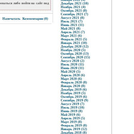
ваться либо войти на сайт под
Декабрь 2021 (10)
Ноябрь 2021 (4)
Октябрь 2021 (8)
Сентябрь 2021 (7)
6
Август 2021 (8)
Напечатать
Комментарии (0)
Июль 2021 (7)
Июнь 2021 (11)
Май 2021 (8)
Апрель 2021 (7)
Март 2021 (6)
Февраль 2021 (5)
Январь 2021 (10)
Декабрь 2020 (12)
Ноябрь 2020 (5)
Октябрь 2020 (13)
Сентябрь 2020 (15)
Август 2020 (2)
Июль 2020 (11)
Июнь 2020 (11)
Май 2020 (5)
Апрель 2020 (6)
Март 2020 (6)
Февраль 2020 (8)
Январь 2020 (8)
Декабрь 2019 (6)
Ноябрь 2019 (5)
Октябрь 2019 (6)
Сентябрь 2019 (9)
Август 2019 (7)
Июль 2019 (10)
Июнь 2019 (8)
Май 2019 (6)
Апрель 2019 (5)
Март 2019 (8)
Февраль 2019 (8)
Январь 2019 (12)
Декабрь 2018 (8)