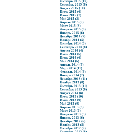
Октябрь 2015 (10)
Сентябрь 2015 (8)
Август 2015 (10)
Июль 2015 (6)
Июнь 2015 (7)
Май 2015 (3)
Апрель 2015 (9)
Март 2015 (3)
Февраль 2015 (8)
Январь 2015 (6)
Декабрь 2014 (7)
Ноябрь 2014 (5)
Октябрь 2014 (6)
Сентябрь 2014 (8)
Август 2014 (4)
Июль 2014 (6)
Июнь 2014 (6)
Май 2014 (6)
Апрель 2014 (8)
Март 2014 (11)
Февраль 2014 (6)
Январь 2014 (7)
Декабрь 2013 (11)
Ноябрь 2013 (8)
Октябрь 2013 (11)
Сентябрь 2013 (6)
Август 2013 (8)
Июль 2013 (10)
Июнь 2013 (9)
Май 2013 (8)
Апрель 2013 (8)
Март 2013 (8)
Февраль 2013 (5)
Январь 2013 (6)
Декабрь 2012 (6)
Ноябрь 2012 (5)
Октябрь 2012 (9)
Сентябрь 2012 (8)