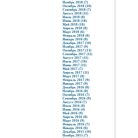
Ноябрь 2018 (7)
Октябрь 2018 (10)
Сентябрь 2018 (7)
Август 2018 (11)
Июль 2018 (8)
Июнь 2018 (10)
Май 2018 (10)
Апрель 2018 (8)
Март 2018 (6)
Февраль 2018 (6)
Январь 2018 (8)
Декабрь 2017 (10)
Ноябрь 2017 (9)
Октябрь 2017 (13)
Сентябрь 2017 (11)
Август 2017 (11)
Июль 2017 (10)
Июнь 2017 (11)
Май 2017 (7)
Апрель 2017 (11)
Март 2017 (8)
Февраль 2017 (9)
Январь 2017 (9)
Декабрь 2016 (8)
Ноябрь 2016 (8)
Октябрь 2016 (7)
Сентябрь 2016 (9)
Август 2016 (7)
Июль 2016 (8)
Июнь 2016 (4)
Май 2016 (9)
Апрель 2016 (8)
Март 2016 (9)
Февраль 2016 (7)
Январь 2016 (6)
Декабрь 2015 (10)
Ноябрь 2015 (7)