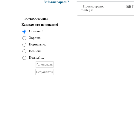
Забыли пароль?
авт
Просмотрено:
3956 раз
ГОЛОСОВАНИЕ
Как вам это начинание?
Отлично!
Хорошо.
Нормально.
Неочень.
Полный ...