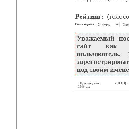
Рейтинг:
(голосо
Ваша оценка:
Уважаемый по
сайт как не
пользователь
зарегистрироват
под своим имене
автор
Просмотрено:
3946 раз