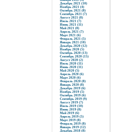
Декабрь 2021 (10)
Ноябрь 2021 (4)
Октябрь 2021 (8)
Сентябрь 2021 (7)
Август 2021 (8)
Июль 2021 (7)
Июнь 2021 (11)
Май 2021 (8)
Апрель 2021 (7)
Март 2021 (6)
Февраль 2021 (5)
Январь 2021 (10)
Декабрь 2020 (12)
Ноябрь 2020 (5)
Октябрь 2020 (13)
Сентябрь 2020 (15)
Август 2020 (2)
Июль 2020 (11)
Июнь 2020 (11)
Май 2020 (5)
Апрель 2020 (6)
Март 2020 (6)
Февраль 2020 (8)
Январь 2020 (8)
Декабрь 2019 (6)
Ноябрь 2019 (5)
Октябрь 2019 (6)
Сентябрь 2019 (9)
Август 2019 (7)
Июль 2019 (10)
Июнь 2019 (8)
Май 2019 (6)
Апрель 2019 (5)
Март 2019 (8)
Февраль 2019 (8)
Январь 2019 (12)
Декабрь 2018 (8)