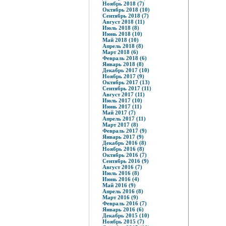
Ноябрь 2018 (7)
Октябрь 2018 (10)
Сентябрь 2018 (7)
Август 2018 (11)
Июль 2018 (8)
Июнь 2018 (10)
Май 2018 (10)
Апрель 2018 (8)
Март 2018 (6)
Февраль 2018 (6)
Январь 2018 (8)
Декабрь 2017 (10)
Ноябрь 2017 (9)
Октябрь 2017 (13)
Сентябрь 2017 (11)
Август 2017 (11)
Июль 2017 (10)
Июнь 2017 (11)
Май 2017 (7)
Апрель 2017 (11)
Март 2017 (8)
Февраль 2017 (9)
Январь 2017 (9)
Декабрь 2016 (8)
Ноябрь 2016 (8)
Октябрь 2016 (7)
Сентябрь 2016 (9)
Август 2016 (7)
Июль 2016 (8)
Июнь 2016 (4)
Май 2016 (9)
Апрель 2016 (8)
Март 2016 (9)
Февраль 2016 (7)
Январь 2016 (6)
Декабрь 2015 (10)
Ноябрь 2015 (7)