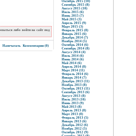
Октябрь 2015 (10)
Сентябрь 2015 (8)
Август 2015 (10)
Июль 2015 (6)
Июнь 2015 (7)
Май 2015 (3)
Апрель 2015 (9)
Март 2015 (3)
ваться либо войти на сайт под
Февраль 2015 (8)
Январь 2015 (6)
Декабрь 2014 (7)
Ноябрь 2014 (5)
7
Октябрь 2014 (6)
Напечатать
Комментарии (0)
Сентябрь 2014 (8)
Август 2014 (4)
Июль 2014 (6)
Июнь 2014 (6)
Май 2014 (6)
Апрель 2014 (8)
Март 2014 (11)
Февраль 2014 (6)
Январь 2014 (7)
Декабрь 2013 (11)
Ноябрь 2013 (8)
Октябрь 2013 (11)
Сентябрь 2013 (6)
Август 2013 (8)
Июль 2013 (10)
Июнь 2013 (9)
Май 2013 (8)
Апрель 2013 (8)
Март 2013 (8)
Февраль 2013 (5)
Январь 2013 (6)
Декабрь 2012 (6)
Ноябрь 2012 (5)
Октябрь 2012 (9)
Сентябрь 2012 (8)