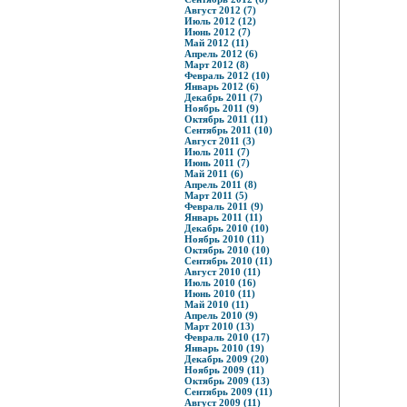
Август 2012 (7)
Июль 2012 (12)
Июнь 2012 (7)
Май 2012 (11)
Апрель 2012 (6)
Март 2012 (8)
Февраль 2012 (10)
Январь 2012 (6)
Декабрь 2011 (7)
Ноябрь 2011 (9)
Октябрь 2011 (11)
Сентябрь 2011 (10)
Август 2011 (3)
Июль 2011 (7)
Июнь 2011 (7)
Май 2011 (6)
Апрель 2011 (8)
Март 2011 (5)
Февраль 2011 (9)
Январь 2011 (11)
Декабрь 2010 (10)
Ноябрь 2010 (11)
Октябрь 2010 (10)
Сентябрь 2010 (11)
Август 2010 (11)
Июль 2010 (16)
Июнь 2010 (11)
Май 2010 (11)
Апрель 2010 (9)
Март 2010 (13)
Февраль 2010 (17)
Январь 2010 (19)
Декабрь 2009 (20)
Ноябрь 2009 (11)
Октябрь 2009 (13)
Сентябрь 2009 (11)
Август 2009 (11)