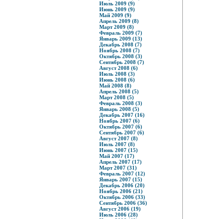
Июль 2009 (9)
Июнь 2009 (9)
Май 2009 (9)
Апрель 2009 (8)
Март 2009 (8)
Февраль 2009 (7)
Январь 2009 (13)
Декабрь 2008 (7)
Ноябрь 2008 (7)
Октябрь 2008 (3)
Сентябрь 2008 (7)
Август 2008 (6)
Июль 2008 (3)
Июнь 2008 (6)
Май 2008 (8)
Апрель 2008 (5)
Март 2008 (5)
Февраль 2008 (3)
Январь 2008 (5)
Декабрь 2007 (16)
Ноябрь 2007 (6)
Октябрь 2007 (6)
Сентябрь 2007 (6)
Август 2007 (8)
Июль 2007 (8)
Июнь 2007 (15)
Май 2007 (17)
Апрель 2007 (17)
Март 2007 (31)
Февраль 2007 (12)
Январь 2007 (15)
Декабрь 2006 (20)
Ноябрь 2006 (21)
Октябрь 2006 (33)
Сентябрь 2006 (36)
Август 2006 (19)
Июль 2006 (28)