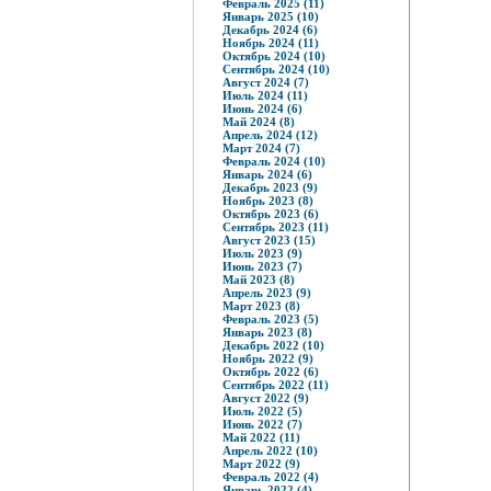
Февраль 2025 (11)
Январь 2025 (10)
Декабрь 2024 (6)
Ноябрь 2024 (11)
Октябрь 2024 (10)
Сентябрь 2024 (10)
Август 2024 (7)
Июль 2024 (11)
Июнь 2024 (6)
Май 2024 (8)
Апрель 2024 (12)
Март 2024 (7)
Февраль 2024 (10)
Январь 2024 (6)
Декабрь 2023 (9)
Ноябрь 2023 (8)
Октябрь 2023 (6)
Сентябрь 2023 (11)
Август 2023 (15)
Июль 2023 (9)
Июнь 2023 (7)
Май 2023 (8)
Апрель 2023 (9)
Март 2023 (8)
Февраль 2023 (5)
Январь 2023 (8)
Декабрь 2022 (10)
Ноябрь 2022 (9)
Октябрь 2022 (6)
Сентябрь 2022 (11)
Август 2022 (9)
Июль 2022 (5)
Июнь 2022 (7)
Май 2022 (11)
Апрель 2022 (10)
Март 2022 (9)
Февраль 2022 (4)
Январь 2022 (4)