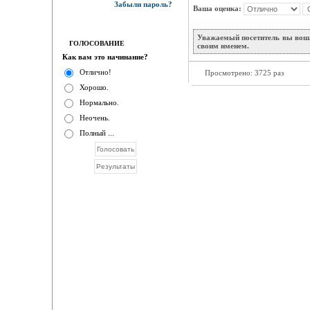
Забыли пароль?
Ваша оценка:
Уважаемый посетитель вы вошл
ГОЛОСОВАНИЕ
своим именем.
Как вам это начинание?
Отлично!
Просмотрено: 3725 раз
Хорошо.
Нормально.
Неочень.
Полный ...