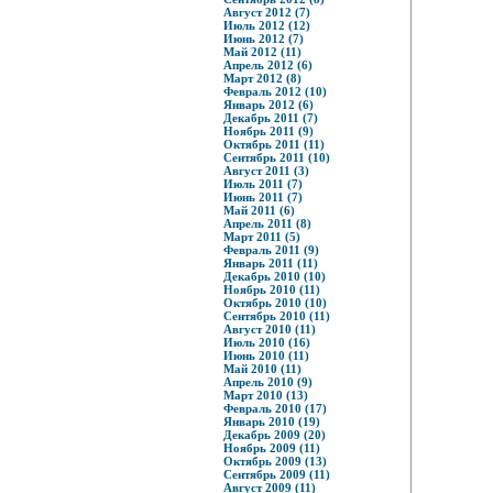
Август 2012 (7)
Июль 2012 (12)
Июнь 2012 (7)
Май 2012 (11)
Апрель 2012 (6)
Март 2012 (8)
Февраль 2012 (10)
Январь 2012 (6)
Декабрь 2011 (7)
Ноябрь 2011 (9)
Октябрь 2011 (11)
Сентябрь 2011 (10)
Август 2011 (3)
Июль 2011 (7)
Июнь 2011 (7)
Май 2011 (6)
Апрель 2011 (8)
Март 2011 (5)
Февраль 2011 (9)
Январь 2011 (11)
Декабрь 2010 (10)
Ноябрь 2010 (11)
Октябрь 2010 (10)
Сентябрь 2010 (11)
Август 2010 (11)
Июль 2010 (16)
Июнь 2010 (11)
Май 2010 (11)
Апрель 2010 (9)
Март 2010 (13)
Февраль 2010 (17)
Январь 2010 (19)
Декабрь 2009 (20)
Ноябрь 2009 (11)
Октябрь 2009 (13)
Сентябрь 2009 (11)
Август 2009 (11)