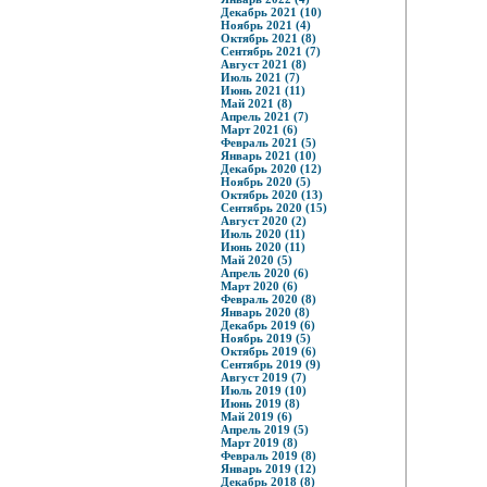
Декабрь 2021 (10)
Ноябрь 2021 (4)
Октябрь 2021 (8)
Сентябрь 2021 (7)
Август 2021 (8)
Июль 2021 (7)
Июнь 2021 (11)
Май 2021 (8)
Апрель 2021 (7)
Март 2021 (6)
Февраль 2021 (5)
Январь 2021 (10)
Декабрь 2020 (12)
Ноябрь 2020 (5)
Октябрь 2020 (13)
Сентябрь 2020 (15)
Август 2020 (2)
Июль 2020 (11)
Июнь 2020 (11)
Май 2020 (5)
Апрель 2020 (6)
Март 2020 (6)
Февраль 2020 (8)
Январь 2020 (8)
Декабрь 2019 (6)
Ноябрь 2019 (5)
Октябрь 2019 (6)
Сентябрь 2019 (9)
Август 2019 (7)
Июль 2019 (10)
Июнь 2019 (8)
Май 2019 (6)
Апрель 2019 (5)
Март 2019 (8)
Февраль 2019 (8)
Январь 2019 (12)
Декабрь 2018 (8)