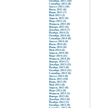
Октябрь 2015 (10)
Сентябрь 2015 (8)
Август 2015 (10)
Июль 2015 (6)
Июнь 2015 (7)
Май 2015 (3)
Апрель 2015 (9)
Март 2015 (3)
Февраль 2015 (8)
Январь 2015 (6)
Декабрь 2014 (7)
Ноябрь 2014 (5)
Октябрь 2014 (6)
Сентябрь 2014 (8)
Август 2014 (4)
Июль 2014 (6)
Июнь 2014 (6)
Май 2014 (6)
Апрель 2014 (8)
Март 2014 (11)
Февраль 2014 (6)
Январь 2014 (7)
Декабрь 2013 (11)
Ноябрь 2013 (8)
Октябрь 2013 (11)
Сентябрь 2013 (6)
Август 2013 (8)
Июль 2013 (10)
Июнь 2013 (9)
Май 2013 (8)
Апрель 2013 (8)
Март 2013 (8)
Февраль 2013 (5)
Январь 2013 (6)
Декабрь 2012 (6)
Ноябрь 2012 (5)
Октябрь 2012 (9)
Сентябрь 2012 (8)