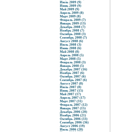
Июль 2009 (9)
Июнь 2009 (9)
Май 2009 (9)
Апрель 2009 (8)
Март 2009 (8)
Февраль 2009 (7)
Январь 2009 (13)
Декабрь 2008 (7)
Ноябрь 2008 (7)
Октябрь 2008 (3)
Сентябрь 2008 (7)
Август 2008 (6)
Июль 2008 (3)
Июнь 2008 (6)
Май 2008 (8)
Апрель 2008 (5)
Март 2008 (5)
Февраль 2008 (3)
Январь 2008 (5)
Декабрь 2007 (16)
Ноябрь 2007 (6)
Октябрь 2007 (6)
Сентябрь 2007 (6)
Август 2007 (8)
Июль 2007 (8)
Июнь 2007 (15)
Май 2007 (17)
Апрель 2007 (17)
Март 2007 (31)
Февраль 2007 (12)
Январь 2007 (15)
Декабрь 2006 (20)
Ноябрь 2006 (21)
Октябрь 2006 (33)
Сентябрь 2006 (36)
Август 2006 (19)
Июль 2006 (28)