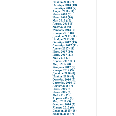
Ноябрь 2018 (7)
Октябрь 2018 (10)
Сентябрь 2018 (7)
Август 2018 (11)
Июль 2018 (8)
Июнь 2018 (10)
Май 2018 (10)
Апрель 2018 (8)
Март 2018 (6)
Февраль 2018 (6)
Январь 2018 (8)
Декабрь 2017 (10)
Ноябрь 2017 (9)
Октябрь 2017 (13)
Сентябрь 2017 (11)
Август 2017 (11)
Июль 2017 (10)
Июнь 2017 (11)
Май 2017 (7)
Апрель 2017 (11)
Март 2017 (8)
Февраль 2017 (9)
Январь 2017 (9)
Декабрь 2016 (8)
Ноябрь 2016 (8)
Октябрь 2016 (7)
Сентябрь 2016 (9)
Август 2016 (7)
Июль 2016 (8)
Июнь 2016 (4)
Май 2016 (9)
Апрель 2016 (8)
Март 2016 (9)
Февраль 2016 (7)
Январь 2016 (6)
Декабрь 2015 (10)
Ноябрь 2015 (7)