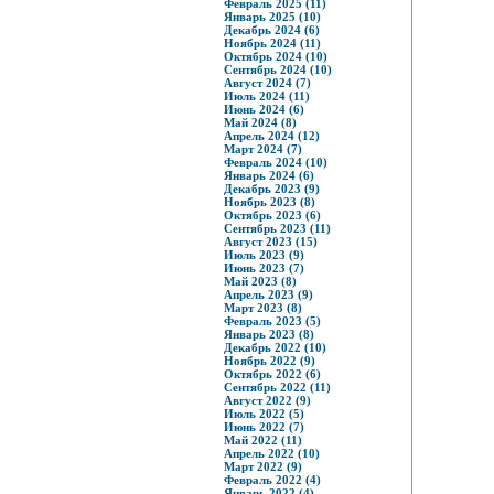
Февраль 2025 (11)
Январь 2025 (10)
Декабрь 2024 (6)
Ноябрь 2024 (11)
Октябрь 2024 (10)
Сентябрь 2024 (10)
Август 2024 (7)
Июль 2024 (11)
Июнь 2024 (6)
Май 2024 (8)
Апрель 2024 (12)
Март 2024 (7)
Февраль 2024 (10)
Январь 2024 (6)
Декабрь 2023 (9)
Ноябрь 2023 (8)
Октябрь 2023 (6)
Сентябрь 2023 (11)
Август 2023 (15)
Июль 2023 (9)
Июнь 2023 (7)
Май 2023 (8)
Апрель 2023 (9)
Март 2023 (8)
Февраль 2023 (5)
Январь 2023 (8)
Декабрь 2022 (10)
Ноябрь 2022 (9)
Октябрь 2022 (6)
Сентябрь 2022 (11)
Август 2022 (9)
Июль 2022 (5)
Июнь 2022 (7)
Май 2022 (11)
Апрель 2022 (10)
Март 2022 (9)
Февраль 2022 (4)
Январь 2022 (4)