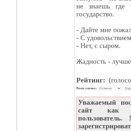
не знаешь где 
государство.
- Дайте мне пожал
- С удовольствием
- Нет, с сыром.
Жадность - лучше
Рейтинг:
(голосо
Ваша оценка:
Уважаемый по
сайт как не
пользователь
зарегистрироват