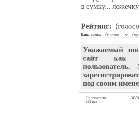
в сумку... ложечку
Рейтинг:
(голосо
Ваша оценка:
Уважаемый по
сайт как не
пользователь
зарегистрироват
под своим имене
авт
Просмотрено:
4292 раз