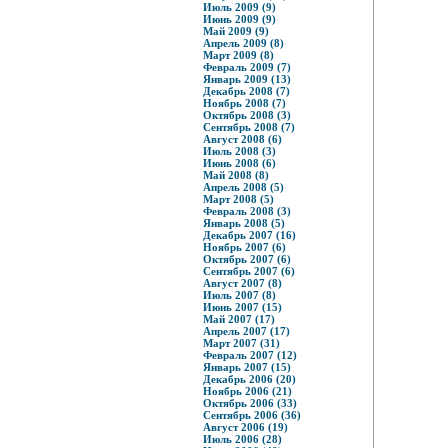
Июль 2009 (9)
Июнь 2009 (9)
Май 2009 (9)
Апрель 2009 (8)
Март 2009 (8)
Февраль 2009 (7)
Январь 2009 (13)
Декабрь 2008 (7)
Ноябрь 2008 (7)
Октябрь 2008 (3)
Сентябрь 2008 (7)
Август 2008 (6)
Июль 2008 (3)
Июнь 2008 (6)
Май 2008 (8)
Апрель 2008 (5)
Март 2008 (5)
Февраль 2008 (3)
Январь 2008 (5)
Декабрь 2007 (16)
Ноябрь 2007 (6)
Октябрь 2007 (6)
Сентябрь 2007 (6)
Август 2007 (8)
Июль 2007 (8)
Июнь 2007 (15)
Май 2007 (17)
Апрель 2007 (17)
Март 2007 (31)
Февраль 2007 (12)
Январь 2007 (15)
Декабрь 2006 (20)
Ноябрь 2006 (21)
Октябрь 2006 (33)
Сентябрь 2006 (36)
Август 2006 (19)
Июль 2006 (28)