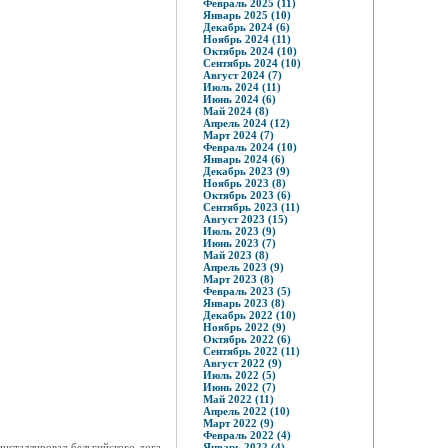
Февраль 2025 (11)
Январь 2025 (10)
Декабрь 2024 (6)
Ноябрь 2024 (11)
Октябрь 2024 (10)
Сентябрь 2024 (10)
Август 2024 (7)
Июль 2024 (11)
Июнь 2024 (6)
Май 2024 (8)
Апрель 2024 (12)
Март 2024 (7)
Февраль 2024 (10)
Январь 2024 (6)
Декабрь 2023 (9)
Ноябрь 2023 (8)
Октябрь 2023 (6)
Сентябрь 2023 (11)
Август 2023 (15)
Июль 2023 (9)
Июнь 2023 (7)
Май 2023 (8)
Апрель 2023 (9)
Март 2023 (8)
Февраль 2023 (5)
Январь 2023 (8)
Декабрь 2022 (10)
Ноябрь 2022 (9)
Октябрь 2022 (6)
Сентябрь 2022 (11)
Август 2022 (9)
Июль 2022 (5)
Июнь 2022 (7)
Май 2022 (11)
Апрель 2022 (10)
Март 2022 (9)
Февраль 2022 (4)
нсталлировал бельгийского дога -
Январь 2022 (4)