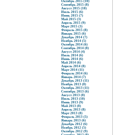
Октябрь 2015 (10)
Сентябрь 2015 (8)
Август 2015 (10)
Июль 2015 (6)
Июнь 2015 (7)
Май 2015 (3)
Апрель 2015 (9)
Март 2015 (3)
Февраль 2015 (8)
Январь 2015 (6)
Декабрь 2014 (7)
Ноябрь 2014 (5)
Октябрь 2014 (6)
Сентябрь 2014 (8)
Август 2014 (4)
Июль 2014 (6)
Июнь 2014 (6)
Май 2014 (6)
Апрель 2014 (8)
Март 2014 (11)
Февраль 2014 (6)
Январь 2014 (7)
Декабрь 2013 (11)
Ноябрь 2013 (8)
Октябрь 2013 (11)
Сентябрь 2013 (6)
Август 2013 (8)
Июль 2013 (10)
Июнь 2013 (9)
Май 2013 (8)
Апрель 2013 (8)
Март 2013 (8)
Февраль 2013 (5)
Январь 2013 (6)
Декабрь 2012 (6)
Ноябрь 2012 (5)
Октябрь 2012 (9)
Сентябрь 2012 (8)