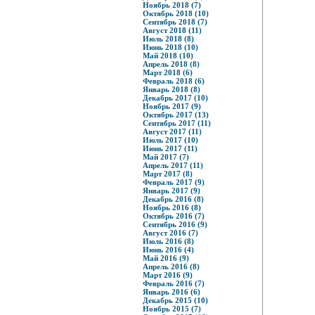
Ноябрь 2018 (7)
Октябрь 2018 (10)
Сентябрь 2018 (7)
Август 2018 (11)
Июль 2018 (8)
Июнь 2018 (10)
Май 2018 (10)
Апрель 2018 (8)
Март 2018 (6)
Февраль 2018 (6)
Январь 2018 (8)
Декабрь 2017 (10)
Ноябрь 2017 (9)
Октябрь 2017 (13)
Сентябрь 2017 (11)
Август 2017 (11)
Июль 2017 (10)
Июнь 2017 (11)
Май 2017 (7)
Апрель 2017 (11)
Март 2017 (8)
Февраль 2017 (9)
Январь 2017 (9)
Декабрь 2016 (8)
Ноябрь 2016 (8)
Октябрь 2016 (7)
Сентябрь 2016 (9)
Август 2016 (7)
Июль 2016 (8)
Июнь 2016 (4)
Май 2016 (9)
Апрель 2016 (8)
Март 2016 (9)
Февраль 2016 (7)
Январь 2016 (6)
Декабрь 2015 (10)
Ноябрь 2015 (7)