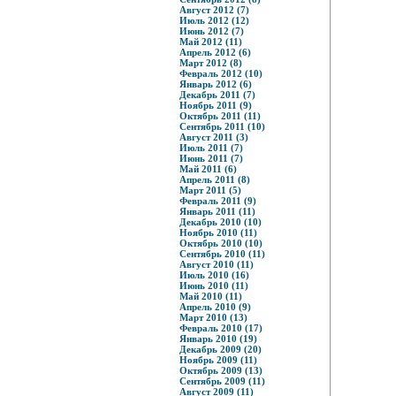
Август 2012 (7)
Июль 2012 (12)
Июнь 2012 (7)
Май 2012 (11)
Апрель 2012 (6)
Март 2012 (8)
Февраль 2012 (10)
Январь 2012 (6)
Декабрь 2011 (7)
Ноябрь 2011 (9)
Октябрь 2011 (11)
Сентябрь 2011 (10)
Август 2011 (3)
Июль 2011 (7)
Июнь 2011 (7)
Май 2011 (6)
Апрель 2011 (8)
Март 2011 (5)
Февраль 2011 (9)
Январь 2011 (11)
Декабрь 2010 (10)
Ноябрь 2010 (11)
Октябрь 2010 (10)
Сентябрь 2010 (11)
Август 2010 (11)
Июль 2010 (16)
Июнь 2010 (11)
Май 2010 (11)
Апрель 2010 (9)
Март 2010 (13)
Февраль 2010 (17)
Январь 2010 (19)
Декабрь 2009 (20)
Ноябрь 2009 (11)
Октябрь 2009 (13)
Сентябрь 2009 (11)
Август 2009 (11)