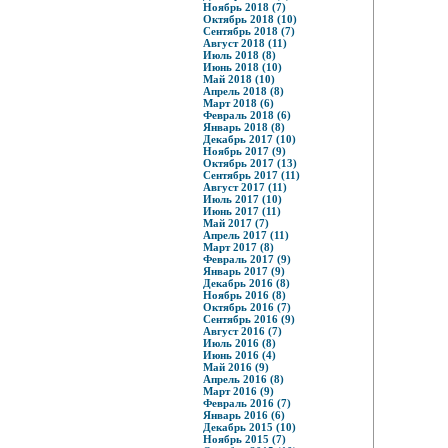
Ноябрь 2018 (7)
Октябрь 2018 (10)
Сентябрь 2018 (7)
Август 2018 (11)
Июль 2018 (8)
Июнь 2018 (10)
Май 2018 (10)
Апрель 2018 (8)
Март 2018 (6)
Февраль 2018 (6)
Январь 2018 (8)
Декабрь 2017 (10)
Ноябрь 2017 (9)
Октябрь 2017 (13)
Сентябрь 2017 (11)
Август 2017 (11)
Июль 2017 (10)
Июнь 2017 (11)
Май 2017 (7)
Апрель 2017 (11)
Март 2017 (8)
Февраль 2017 (9)
Январь 2017 (9)
Декабрь 2016 (8)
Ноябрь 2016 (8)
Октябрь 2016 (7)
Сентябрь 2016 (9)
Август 2016 (7)
Июль 2016 (8)
Июнь 2016 (4)
Май 2016 (9)
Апрель 2016 (8)
Март 2016 (9)
Февраль 2016 (7)
Январь 2016 (6)
Декабрь 2015 (10)
Ноябрь 2015 (7)