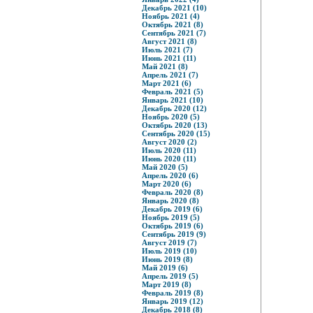
Декабрь 2021 (10)
Ноябрь 2021 (4)
Октябрь 2021 (8)
Сентябрь 2021 (7)
Август 2021 (8)
Июль 2021 (7)
Июнь 2021 (11)
Май 2021 (8)
Апрель 2021 (7)
Март 2021 (6)
Февраль 2021 (5)
Январь 2021 (10)
Декабрь 2020 (12)
Ноябрь 2020 (5)
Октябрь 2020 (13)
Сентябрь 2020 (15)
Август 2020 (2)
Июль 2020 (11)
Июнь 2020 (11)
Май 2020 (5)
Апрель 2020 (6)
Март 2020 (6)
Февраль 2020 (8)
Январь 2020 (8)
Декабрь 2019 (6)
Ноябрь 2019 (5)
Октябрь 2019 (6)
Сентябрь 2019 (9)
Август 2019 (7)
Июль 2019 (10)
Июнь 2019 (8)
Май 2019 (6)
Апрель 2019 (5)
Март 2019 (8)
Февраль 2019 (8)
Январь 2019 (12)
Декабрь 2018 (8)