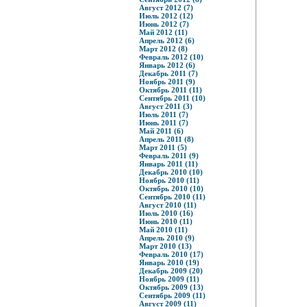
Август 2012 (7)
Июль 2012 (12)
Июнь 2012 (7)
Май 2012 (11)
Апрель 2012 (6)
Март 2012 (8)
Февраль 2012 (10)
Январь 2012 (6)
Декабрь 2011 (7)
Ноябрь 2011 (9)
Октябрь 2011 (11)
Сентябрь 2011 (10)
Август 2011 (3)
Июль 2011 (7)
Июнь 2011 (7)
Май 2011 (6)
Апрель 2011 (8)
Март 2011 (5)
Февраль 2011 (9)
Январь 2011 (11)
Декабрь 2010 (10)
Ноябрь 2010 (11)
Октябрь 2010 (10)
Сентябрь 2010 (11)
Август 2010 (11)
Июль 2010 (16)
Июнь 2010 (11)
Май 2010 (11)
Апрель 2010 (9)
Март 2010 (13)
Февраль 2010 (17)
Январь 2010 (19)
Декабрь 2009 (20)
Ноябрь 2009 (11)
Октябрь 2009 (13)
Сентябрь 2009 (11)
Август 2009 (11)