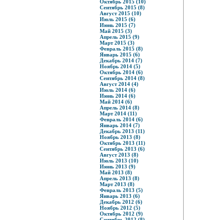
Октябрь 2015 (10)
Сентябрь 2015 (8)
Август 2015 (10)
Июль 2015 (6)
Июнь 2015 (7)
Май 2015 (3)
Апрель 2015 (9)
Март 2015 (3)
Февраль 2015 (8)
Январь 2015 (6)
Декабрь 2014 (7)
Ноябрь 2014 (5)
Октябрь 2014 (6)
Сентябрь 2014 (8)
Август 2014 (4)
Июль 2014 (6)
Июнь 2014 (6)
Май 2014 (6)
Апрель 2014 (8)
Март 2014 (11)
Февраль 2014 (6)
Январь 2014 (7)
Декабрь 2013 (11)
Ноябрь 2013 (8)
Октябрь 2013 (11)
Сентябрь 2013 (6)
Август 2013 (8)
Июль 2013 (10)
Июнь 2013 (9)
Май 2013 (8)
Апрель 2013 (8)
Март 2013 (8)
Февраль 2013 (5)
Январь 2013 (6)
Декабрь 2012 (6)
Ноябрь 2012 (5)
Октябрь 2012 (9)
Сентябрь 2012 (8)