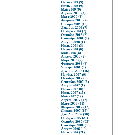
Июль 2009 (9)
Июнь 2009 (9)
Май 2009 (9)
Апрель 2009 (8)
Март 2009 (8)
Февраль 2009 (7)
Январь 2009 (13)
Декабрь 2008 (7)
Ноябрь 2008 (7)
Октябрь 2008 (3)
Сентябрь 2008 (7)
Август 2008 (6)
Июль 2008 (3)
Июнь 2008 (6)
Май 2008 (8)
Апрель 2008 (5)
Март 2008 (5)
Февраль 2008 (3)
Январь 2008 (5)
Декабрь 2007 (16)
Ноябрь 2007 (6)
Октябрь 2007 (6)
Сентябрь 2007 (6)
Август 2007 (8)
Июль 2007 (8)
Июнь 2007 (15)
Май 2007 (17)
Апрель 2007 (17)
Март 2007 (31)
Февраль 2007 (12)
Январь 2007 (15)
Декабрь 2006 (20)
Ноябрь 2006 (21)
Октябрь 2006 (33)
Сентябрь 2006 (36)
Август 2006 (19)
Июль 2006 (28)