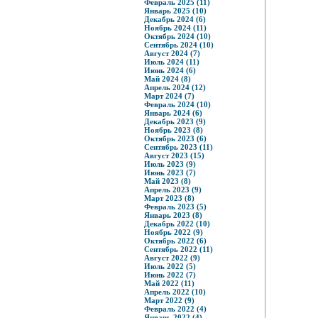
Февраль 2025 (11)
Январь 2025 (10)
Декабрь 2024 (6)
Ноябрь 2024 (11)
Октябрь 2024 (10)
Сентябрь 2024 (10)
Август 2024 (7)
Июль 2024 (11)
Июнь 2024 (6)
Май 2024 (8)
Апрель 2024 (12)
Март 2024 (7)
Февраль 2024 (10)
Январь 2024 (6)
Декабрь 2023 (9)
Ноябрь 2023 (8)
Октябрь 2023 (6)
Сентябрь 2023 (11)
Август 2023 (15)
Июль 2023 (9)
Июнь 2023 (7)
Май 2023 (8)
Апрель 2023 (9)
Март 2023 (8)
Февраль 2023 (5)
Январь 2023 (8)
Декабрь 2022 (10)
Ноябрь 2022 (9)
Октябрь 2022 (6)
Сентябрь 2022 (11)
Август 2022 (9)
Июль 2022 (5)
Июнь 2022 (7)
Май 2022 (11)
Апрель 2022 (10)
Март 2022 (9)
Февраль 2022 (4)
Январь 2022 (4)