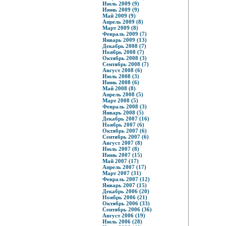
Июль 2009 (9)
Июнь 2009 (9)
Май 2009 (9)
Апрель 2009 (8)
Март 2009 (8)
Февраль 2009 (7)
Январь 2009 (13)
Декабрь 2008 (7)
Ноябрь 2008 (7)
Октябрь 2008 (3)
Сентябрь 2008 (7)
Август 2008 (6)
Июль 2008 (3)
Июнь 2008 (6)
Май 2008 (8)
Апрель 2008 (5)
Март 2008 (5)
Февраль 2008 (3)
Январь 2008 (5)
Декабрь 2007 (16)
Ноябрь 2007 (6)
Октябрь 2007 (6)
Сентябрь 2007 (6)
Август 2007 (8)
Июль 2007 (8)
Июнь 2007 (15)
Май 2007 (17)
Апрель 2007 (17)
Март 2007 (31)
Февраль 2007 (12)
Январь 2007 (15)
Декабрь 2006 (20)
Ноябрь 2006 (21)
Октябрь 2006 (33)
Сентябрь 2006 (36)
Август 2006 (19)
Июль 2006 (28)