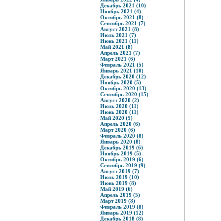
Декабрь 2021 (10)
Ноябрь 2021 (4)
Октябрь 2021 (8)
Сентябрь 2021 (7)
Август 2021 (8)
Июль 2021 (7)
Июнь 2021 (11)
Май 2021 (8)
Апрель 2021 (7)
Март 2021 (6)
Февраль 2021 (5)
Январь 2021 (10)
Декабрь 2020 (12)
Ноябрь 2020 (5)
Октябрь 2020 (13)
Сентябрь 2020 (15)
Август 2020 (2)
Июль 2020 (11)
Июнь 2020 (11)
Май 2020 (5)
Апрель 2020 (6)
Март 2020 (6)
Февраль 2020 (8)
Январь 2020 (8)
Декабрь 2019 (6)
Ноябрь 2019 (5)
Октябрь 2019 (6)
Сентябрь 2019 (9)
Август 2019 (7)
Июль 2019 (10)
Июнь 2019 (8)
Май 2019 (6)
Апрель 2019 (5)
Март 2019 (8)
Февраль 2019 (8)
Январь 2019 (12)
Декабрь 2018 (8)