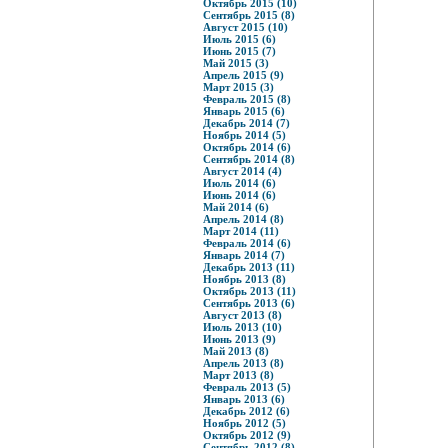
Октябрь 2015 (10)
Сентябрь 2015 (8)
Август 2015 (10)
Июль 2015 (6)
Июнь 2015 (7)
Май 2015 (3)
Апрель 2015 (9)
Март 2015 (3)
Февраль 2015 (8)
Январь 2015 (6)
Декабрь 2014 (7)
Ноябрь 2014 (5)
Октябрь 2014 (6)
Сентябрь 2014 (8)
Август 2014 (4)
Июль 2014 (6)
Июнь 2014 (6)
Май 2014 (6)
Апрель 2014 (8)
Март 2014 (11)
Февраль 2014 (6)
Январь 2014 (7)
Декабрь 2013 (11)
Ноябрь 2013 (8)
Октябрь 2013 (11)
Сентябрь 2013 (6)
Август 2013 (8)
Июль 2013 (10)
Июнь 2013 (9)
Май 2013 (8)
Апрель 2013 (8)
Март 2013 (8)
Февраль 2013 (5)
Январь 2013 (6)
Декабрь 2012 (6)
Ноябрь 2012 (5)
Октябрь 2012 (9)
Сентябрь 2012 (8)