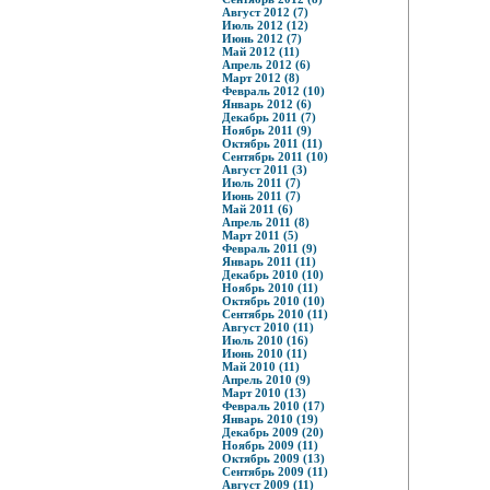
Август 2012 (7)
Июль 2012 (12)
Июнь 2012 (7)
Май 2012 (11)
Апрель 2012 (6)
Март 2012 (8)
Февраль 2012 (10)
Январь 2012 (6)
Декабрь 2011 (7)
Ноябрь 2011 (9)
Октябрь 2011 (11)
Сентябрь 2011 (10)
Август 2011 (3)
Июль 2011 (7)
Июнь 2011 (7)
Май 2011 (6)
Апрель 2011 (8)
Март 2011 (5)
Февраль 2011 (9)
Январь 2011 (11)
Декабрь 2010 (10)
Ноябрь 2010 (11)
Октябрь 2010 (10)
Сентябрь 2010 (11)
Август 2010 (11)
Июль 2010 (16)
Июнь 2010 (11)
Май 2010 (11)
Апрель 2010 (9)
Март 2010 (13)
Февраль 2010 (17)
Январь 2010 (19)
Декабрь 2009 (20)
Ноябрь 2009 (11)
Октябрь 2009 (13)
Сентябрь 2009 (11)
Август 2009 (11)