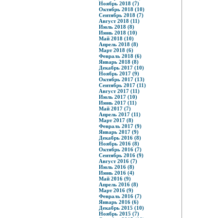
Ноябрь 2018 (7)
Октябрь 2018 (10)
Сентябрь 2018 (7)
Август 2018 (11)
Июль 2018 (8)
Июнь 2018 (10)
Май 2018 (10)
Апрель 2018 (8)
Март 2018 (6)
Февраль 2018 (6)
Январь 2018 (8)
Декабрь 2017 (10)
Ноябрь 2017 (9)
Октябрь 2017 (13)
Сентябрь 2017 (11)
Август 2017 (11)
Июль 2017 (10)
Июнь 2017 (11)
Май 2017 (7)
Апрель 2017 (11)
Март 2017 (8)
Февраль 2017 (9)
Январь 2017 (9)
Декабрь 2016 (8)
Ноябрь 2016 (8)
Октябрь 2016 (7)
Сентябрь 2016 (9)
Август 2016 (7)
Июль 2016 (8)
Июнь 2016 (4)
Май 2016 (9)
Апрель 2016 (8)
Март 2016 (9)
Февраль 2016 (7)
Январь 2016 (6)
Декабрь 2015 (10)
Ноябрь 2015 (7)