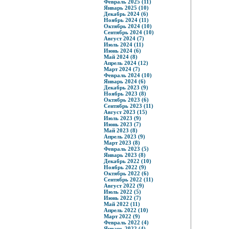
Февраль 2025 (11)
Январь 2025 (10)
Декабрь 2024 (6)
Ноябрь 2024 (11)
Октябрь 2024 (10)
Сентябрь 2024 (10)
Август 2024 (7)
Июль 2024 (11)
Июнь 2024 (6)
Май 2024 (8)
Апрель 2024 (12)
Март 2024 (7)
Февраль 2024 (10)
Январь 2024 (6)
Декабрь 2023 (9)
Ноябрь 2023 (8)
Октябрь 2023 (6)
Сентябрь 2023 (11)
Август 2023 (15)
Июль 2023 (9)
Июнь 2023 (7)
Май 2023 (8)
Апрель 2023 (9)
Март 2023 (8)
Февраль 2023 (5)
Январь 2023 (8)
Декабрь 2022 (10)
Ноябрь 2022 (9)
Октябрь 2022 (6)
Сентябрь 2022 (11)
Август 2022 (9)
Июль 2022 (5)
Июнь 2022 (7)
Май 2022 (11)
Апрель 2022 (10)
Март 2022 (9)
Февраль 2022 (4)
Январь 2022 (4)