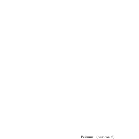
Рейтинг:
(голосов: 6)