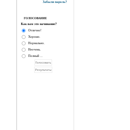
Забыли пароль?
ГОЛОСОВАНИЕ
Как вам это начинание?
Отлично!
Хорошо.
Нормально.
Неочень.
Полный ...