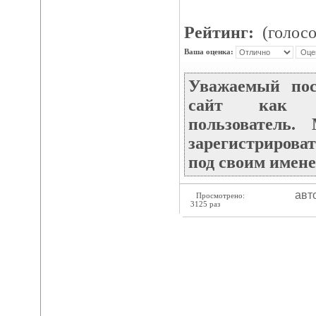
Рейтинг:
(голосо
Ваша оценка:
Уважаемый по
сайт как не
пользователь
зарегистрироват
под своим имене
авт
Просмотрено:
3125 раз