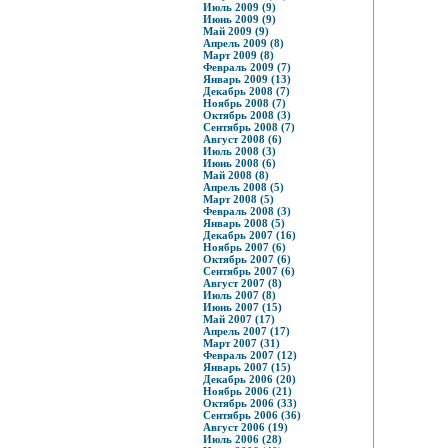
Июль 2009 (9)
Июнь 2009 (9)
Май 2009 (9)
Апрель 2009 (8)
Март 2009 (8)
Февраль 2009 (7)
Январь 2009 (13)
Декабрь 2008 (7)
Ноябрь 2008 (7)
Октябрь 2008 (3)
Сентябрь 2008 (7)
Август 2008 (6)
Июль 2008 (3)
Июнь 2008 (6)
Май 2008 (8)
Апрель 2008 (5)
Март 2008 (5)
Февраль 2008 (3)
Январь 2008 (5)
Декабрь 2007 (16)
Ноябрь 2007 (6)
Октябрь 2007 (6)
Сентябрь 2007 (6)
Август 2007 (8)
Июль 2007 (8)
Июнь 2007 (15)
Май 2007 (17)
Апрель 2007 (17)
Март 2007 (31)
Февраль 2007 (12)
Январь 2007 (15)
Декабрь 2006 (20)
Ноябрь 2006 (21)
Октябрь 2006 (33)
Сентябрь 2006 (36)
Август 2006 (19)
Июль 2006 (28)