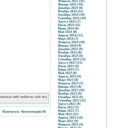
Февраль 2025 (11)
Январь 2025 (10)
Декабрь 2024 (6)
Ноябрь 2024 (11)
Октябрь 2024 (10)
Сентябрь 2024 (10)
Август 2024 (7)
Июль 2024 (11)
Июнь 2024 (6)
Май 2024 (8)
Апрель 2024 (12)
Март 2024 (7)
Февраль 2024 (10)
Январь 2024 (6)
Декабрь 2023 (9)
Ноябрь 2023 (8)
Октябрь 2023 (6)
Сентябрь 2023 (11)
Август 2023 (15)
Июль 2023 (9)
Июнь 2023 (7)
Май 2023 (8)
Апрель 2023 (9)
Март 2023 (8)
Февраль 2023 (5)
Январь 2023 (8)
Декабрь 2022 (10)
Ноябрь 2022 (9)
ваться либо войти на сайт под
Октябрь 2022 (6)
Сентябрь 2022 (11)
Август 2022 (9)
Июль 2022 (5)
0
Июнь 2022 (7)
Напечатать
Комментарии (0)
Май 2022 (11)
Апрель 2022 (10)
Март 2022 (9)
Февраль 2022 (4)
Январь 2022 (4)