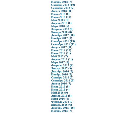
Ноябрь 2018 (7)
Октябрь 2018 (10)
Сентябрь 2018 (7)
Август 2018 (11)
Июль 2018 (8)
Июнь 2018 (10)
Май 2018 (10)
Апрель 2018 (8)
Март 2018 (6)
Февраль 2018 (6)
Январь 2018 (8)
Декабрь 2017 (10)
Ноябрь 2017 (9)
Октябрь 2017 (13)
Сентябрь 2017 (11)
Август 2017 (11)
Июль 2017 (10)
Июнь 2017 (11)
Май 2017 (7)
Апрель 2017 (11)
Март 2017 (8)
Февраль 2017 (9)
Январь 2017 (9)
Декабрь 2016 (8)
Ноябрь 2016 (8)
Октябрь 2016 (7)
Сентябрь 2016 (9)
Август 2016 (7)
Июль 2016 (8)
Июнь 2016 (4)
Май 2016 (9)
Апрель 2016 (8)
Март 2016 (9)
Февраль 2016 (7)
Январь 2016 (6)
Декабрь 2015 (10)
Ноябрь 2015 (7)