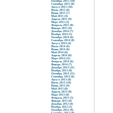
Октябрь 2015 (10)
Сентябрь 2015 (8)
Август 2015 (10)
Июль 2015 (6)
Июнь 2015 (7)
Май 2015 (3)
Апрель 2015 (9)
Март 2015 (3)
Февраль 2015 (8)
Январь 2015 (6)
Декабрь 2014 (7)
Ноябрь 2014 (5)
Октябрь 2014 (6)
Сентябрь 2014 (8)
Август 2014 (4)
Июль 2014 (6)
Июнь 2014 (6)
Май 2014 (6)
Апрель 2014 (8)
Март 2014 (11)
Февраль 2014 (6)
Январь 2014 (7)
Декабрь 2013 (11)
Ноябрь 2013 (8)
Октябрь 2013 (11)
Сентябрь 2013 (6)
Август 2013 (8)
Июль 2013 (10)
Июнь 2013 (9)
Май 2013 (8)
Апрель 2013 (8)
Март 2013 (8)
Февраль 2013 (5)
Январь 2013 (6)
Декабрь 2012 (6)
Ноябрь 2012 (5)
Октябрь 2012 (9)
Сентябрь 2012 (8)