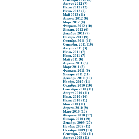
Август 2012 (7)
Июль 2012 (12)
Июнь 2012 (7)
Май 2012 (11)
Апрель 2012 (6)
Март 2012 (8)
Февраль 2012 (10)
Январь 2012 (6)
Декабрь 2011 (7)
Ноябрь 2011 (9)
Октябрь 2011 (11)
Сентябрь 2011 (10)
Август 2011 (3)
Июль 2011 (7)
Июнь 2011 (7)
Май 2011 (6)
Апрель 2011 (8)
Март 2011 (5)
Февраль 2011 (9)
Январь 2011 (11)
Декабрь 2010 (10)
Ноябрь 2010 (11)
Октябрь 2010 (10)
Сентябрь 2010 (11)
Август 2010 (11)
Июль 2010 (16)
Июнь 2010 (11)
Май 2010 (11)
Апрель 2010 (9)
Март 2010 (13)
Февраль 2010 (17)
Январь 2010 (19)
Декабрь 2009 (20)
Ноябрь 2009 (11)
Октябрь 2009 (13)
Сентябрь 2009 (11)
Август 2009 (11)